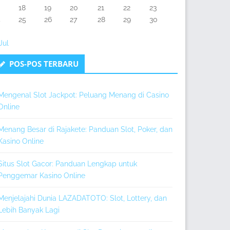
18
19
20
21
22
23
4
25
26
27
28
29
30
Jul
POS-POS TERBARU
Mengenal Slot Jackpot: Peluang Menang di Casino
Online
Menang Besar di Rajakete: Panduan Slot, Poker, dan
Kasino Online
Situs Slot Gacor: Panduan Lengkap untuk
Penggemar Kasino Online
Menjelajahi Dunia LAZADATOTO: Slot, Lottery, dan
Lebih Banyak Lagi