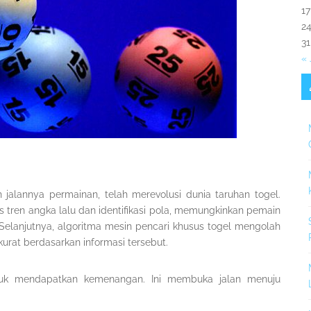
17
2
31
« 
jalannya permainan, telah merevolusi dunia taruhan togel.
s tren angka lalu dan identifikasi pola, memungkinkan pemain
elanjutnya, algoritma mesin pencari khusus togel mengolah
akurat berdasarkan informasi tersebut.
ntuk mendapatkan kemenangan. Ini membuka jalan menuju