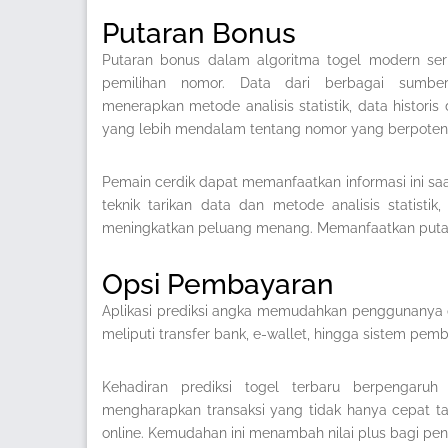
Putaran Bonus
Putaran bonus dalam algoritma togel modern ser
pemilihan nomor. Data dari berbagai sumber
menerapkan metode analisis statistik, data histori
yang lebih mendalam tentang nomor yang berpoten
Pemain cerdik dapat memanfaatkan informasi ini s
teknik tarikan data dan metode analisis statist
meningkatkan peluang menang. Memanfaatkan putar
Opsi Pembayaran
Aplikasi prediksi angka memudahkan penggunanya 
meliputi transfer bank, e-wallet, hingga sistem pemb
Kehadiran prediksi togel terbaru berpengaru
mengharapkan transaksi yang tidak hanya cepat ta
online. Kemudahan ini menambah nilai plus bagi 