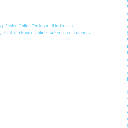
 Casino Online Terdepan di Indonesia
 Platform Kasino Online Terkemuka di Indonesia