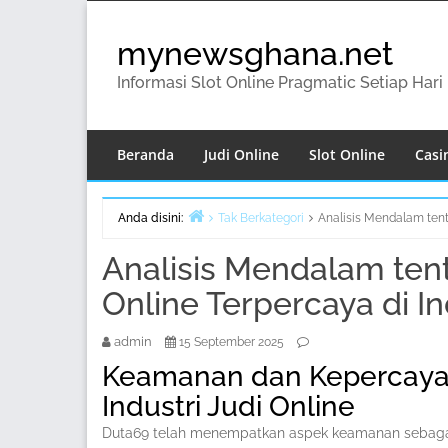
Lompat
ke
mynewsghana.net
konten
Informasi Slot Online Pragmatic Setiap Hari
Beranda
Judi Online
Slot Online
Casi
Anda disini:
Tak Berkategori
Analisis Mendalam tent
Beranda
Analisis Mendalam tent
Online Terpercaya di I
admin
15 September 2025
Keamanan dan Kepercayaa
Industri Judi Online
Duta69 telah menempatkan aspek keamanan sebagai 