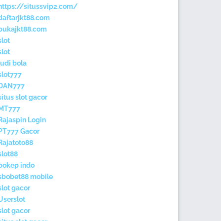
https://situssvip2.com/
daftarjkt88.com
bukajkt88.com
slot
slot
judi bola
slot777
DAN777
situs slot gacor
MT777
Rajaspin Login
PT777 Gacor
Rajatoto88
slot88
bokep indo
sbobet88 mobile
slot gacor
Userslot
slot gacor