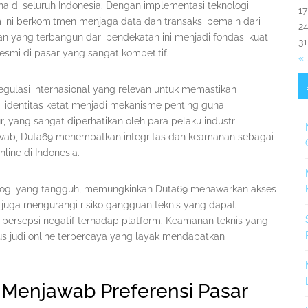
 di seluruh Indonesia. Dengan implementasi teknologi
17
rm ini berkomitmen menjaga data dan transaksi pemain dari
2
 yang terbangun dari pendekatan ini menjadi fondasi kuat
31
smi di pasar yang sangat kompetitif.
« 
regulasi internasional yang relevan untuk memastikan
si identitas ketat menjadi mekanisme penting guna
 yang sangat diperhatikan oleh para pelaku industri
jawab, Duta69 menempatkan integritas dan keamanan sebagai
nline di Indonesia.
nologi yang tangguh, memungkinkan Duta69 menawarkan akses
ni juga mengurangi risiko gangguan teknis yang dapat
ersepsi negatif terhadap platform. Keamanan teknis yang
us judi online terpercaya yang layak mendapatkan
Menjawab Preferensi Pasar