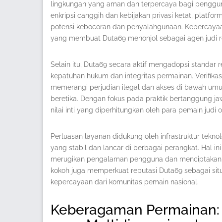
lingkungan yang aman dan terpercaya bagi pengguna
enkripsi canggih dan kebijakan privasi ketat, platfo
potensi kebocoran dan penyalahgunaan. Kepercayaan
yang membuat Duta69 menonjol sebagai agen judi re
Selain itu, Duta69 secara aktif mengadopsi standar 
kepatuhan hukum dan integritas permainan. Verifika
memerangi perjudian ilegal dan akses di bawah umur,
beretika. Dengan fokus pada praktik bertanggung 
nilai inti yang diperhitungkan oleh para pemain judi o
Perluasan layanan didukung oleh infrastruktur tek
yang stabil dan lancar di berbagai perangkat. Hal i
merugikan pengalaman pengguna dan menciptakan p
kokoh juga memperkuat reputasi Duta69 sebagai sit
kepercayaan dari komunitas pemain nasional.
Keberagaman Permainan: 