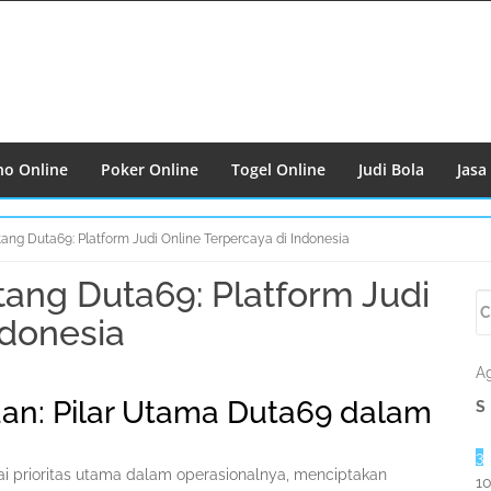
no Online
Poker Online
Togel Online
Judi Bola
Jasa
ang Duta69: Platform Judi Online Terpercaya di Indonesia
ang Duta69: Platform Judi
S
Ca
K
ndonesia
un
A
n: Pilar Utama Duta69 dalam
S
3
prioritas utama dalam operasionalnya, menciptakan
1