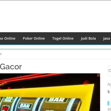
no Online
Poker Online
Togel Online
Judi Bola
Jasa
or
 Gacor
S
Ca
K
un
A
S
3
1