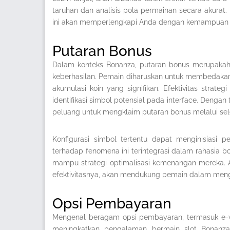
taruhan dan analisis pola permainan secara akur
ini akan memperlengkapi Anda dengan kemampuan un
Putaran Bonus
Dalam konteks Bonanza, putaran bonus merupakah el
keberhasilan. Pemain diharuskan untuk membedakan
akumulasi koin yang signifikan. Efektivitas strate
identifikasi simbol potensial pada interface. Denga
peluang untuk mengklaim putaran bonus melalui sel
Konfigurasi simbol tertentu dapat menginisiasi 
terhadap fenomena ini terintegrasi dalam rahasia 
mampu strategi optimalisasi kemenangan mereka. 
efektivitasnya, akan mendukung pemain dalam mengu
Opsi Pembayaran
Mengenal beragam opsi pembayaran, termasuk e-wall
meningkatkan pengalaman bermain slot Bonanza.