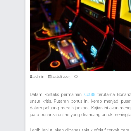
admin
12 Juli 2025
Dalam konteks permainan
slot88
terutama Bonanz
unsur kritis. Putaran bonus ini, kerap menjadi pus
dalam peluang meraih jackpot. Kajian ini akan me
juara bonanza online yang dirancang untuk meningk
Lebih lanjut, akan dibahas taktik efektif terkait