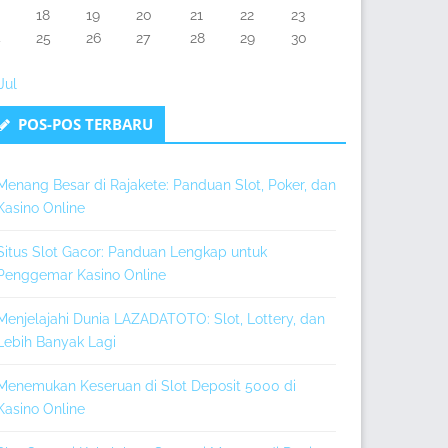
18
19
20
21
22
23
4
25
26
27
28
29
30
Jul
POS-POS TERBARU
Menang Besar di Rajakete: Panduan Slot, Poker, dan
Kasino Online
Situs Slot Gacor: Panduan Lengkap untuk
Penggemar Kasino Online
Menjelajahi Dunia LAZADATOTO: Slot, Lottery, dan
Lebih Banyak Lagi
Menemukan Keseruan di Slot Deposit 5000 di
Kasino Online