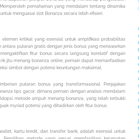
at. Memperoleh pemahaman yang mendalam tentang dinamika
tuk menguasai slot Bonanza secara lebih efisien.
emen kritikal yang esensial untuk amplifikasi probabilitas
 antara putaran gratis dengan jenis bonus yang menawarkan
gi mengaktifkan fitur bonus secara langsung korelatif dengan
n trik jitu menang bonanza online, pemain dapat memanfaatkan
eksi simbol dengan potensi keuntungan maksimal.
pemberian putaran bonus yang transformasional. Penjajakan
bonanza tips gacor, dimana pemain dengan analisis mendalam
Adopsi metode ampuh menang bonanza, yang telah terbukti
ak myriad potensi yang dihadirkan oleh fitur bonus.
et, kartu kredit, dan transfer bank, adalah esensial untuk
 Pemilihan metode yang sesuai memfasilitasi kecepatan