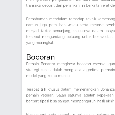
transaksi deposit dan penarikan. Ini berkaitan erat 
Pemahaman mendalam terhadap teknik kemenanga
namun juga pemilihan waktu serta metode pemba
menjadi faktor penunjang, khususnya dalam upaya
tersebut mengundang peluang untuk berinvestasi
yang meningkat.
Bocoran
Pemain Bonanza mengincar bocoran esensial gu
strategi kunci adalah menguasai algoritma permai
model yang kerap muncul.
Terapat trik khusus dalam memenangkan Bonanza o
pemain veteran. Salah satunya adalah kepekaa
berpartisipasi bisa sangat mempengaruhi hasil akhir.
Konsentrasi pada simbol-simbol khusus selama pe