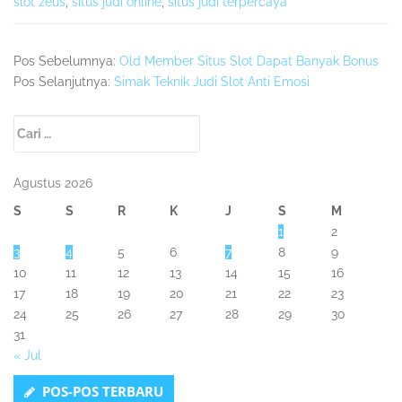
slot zeus
,
situs judi online
,
situs judi terpercaya
Pos Sebelumnya:
Old Member Situs Slot Dapat Banyak Bonus
Pos Selanjutnya:
Simak Teknik Judi Slot Anti Emosi
Sidebar
Cari
Kedua
untuk:
Agustus 2026
S
S
R
K
J
S
M
1
2
3
4
5
6
7
8
9
10
11
12
13
14
15
16
17
18
19
20
21
22
23
24
25
26
27
28
29
30
31
« Jul
POS-POS TERBARU