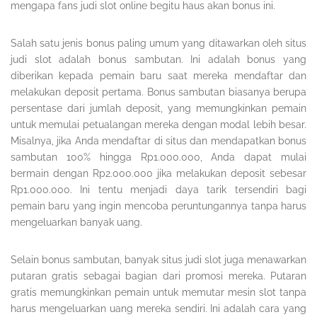
mengapa fans judi slot online begitu haus akan bonus ini.
Salah satu jenis bonus paling umum yang ditawarkan oleh situs
judi slot adalah bonus sambutan. Ini adalah bonus yang
diberikan kepada pemain baru saat mereka mendaftar dan
melakukan deposit pertama. Bonus sambutan biasanya berupa
persentase dari jumlah deposit, yang memungkinkan pemain
untuk memulai petualangan mereka dengan modal lebih besar.
Misalnya, jika Anda mendaftar di situs dan mendapatkan bonus
sambutan 100% hingga Rp1.000.000, Anda dapat mulai
bermain dengan Rp2.000.000 jika melakukan deposit sebesar
Rp1.000.000. Ini tentu menjadi daya tarik tersendiri bagi
pemain baru yang ingin mencoba peruntungannya tanpa harus
mengeluarkan banyak uang.
Selain bonus sambutan, banyak situs judi slot juga menawarkan
putaran gratis sebagai bagian dari promosi mereka. Putaran
gratis memungkinkan pemain untuk memutar mesin slot tanpa
harus mengeluarkan uang mereka sendiri. Ini adalah cara yang