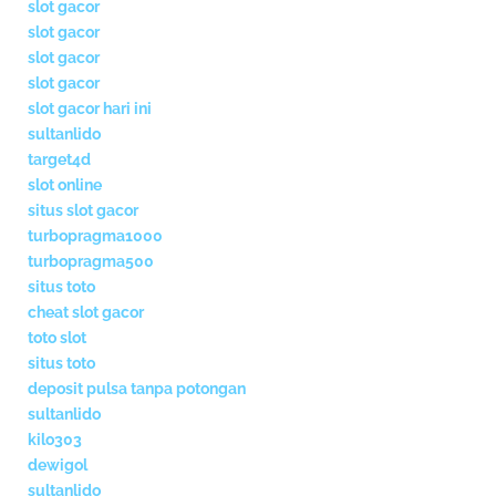
slot gacor
slot gacor
slot gacor
slot gacor
slot gacor hari ini
sultanlido
target4d
slot online
situs slot gacor
turbopragma1000
turbopragma500
situs toto
cheat slot gacor
toto slot
situs toto
deposit pulsa tanpa potongan
sultanlido
kilo303
dewigol
sultanlido