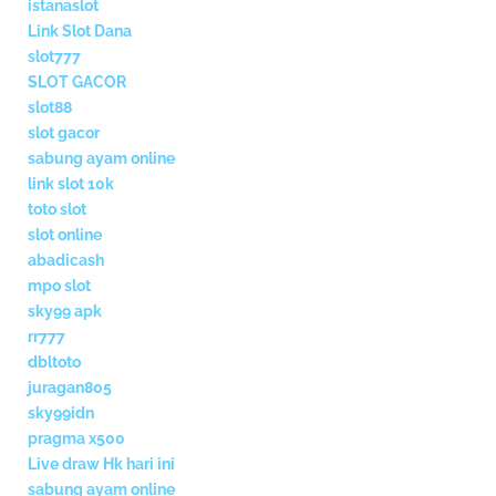
istanaslot
Link Slot Dana
slot777
SLOT GACOR
slot88
slot gacor
sabung ayam online
link slot 10k
toto slot
slot online
abadicash
mpo slot
sky99 apk
rr777
dbltoto
juragan805
sky99idn
pragma x500
Live draw Hk hari ini
sabung ayam online