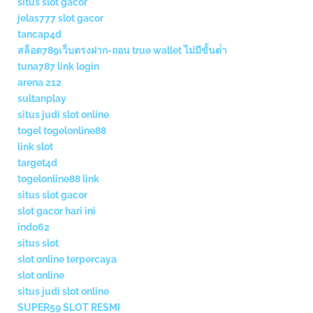
situs slot gacor
jelas777 slot gacor
tancap4d
สล็อต789เว็บตรงฝาก-ถอน true wallet ไม่มีขั้นต่ํา
tuna787 link login
arena 212
sultanplay
situs judi slot online
togel togelonline88
link slot
target4d
togelonline88 link
situs slot gacor
slot gacor hari ini
indo62
situs slot
slot online terpercaya
slot online
situs judi slot online
SUPER59 SLOT RESMI