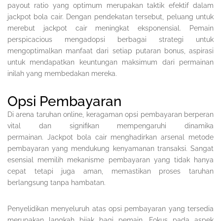
payout ratio yang optimum merupakan taktik efektif dalam
jackpot bola cair. Dengan pendekatan tersebut, peluang untuk
merebut jackpot cair meningkat eksponensial. Pemain
perspicacious mengadopsi berbagai strategi untuk
mengoptimalkan manfaat dari setiap putaran bonus, aspirasi
untuk mendapatkan keuntungan maksimum dari permainan
inilah yang membedakan mereka.
Opsi Pembayaran
Di arena taruhan online, keragaman opsi pembayaran berperan
vital dan signifikan mempengaruhi dinamika
permainan. Jackpot bola cair menghadirkan arsenal metode
pembayaran yang mendukung kenyamanan transaksi. Sangat
esensial memilih mekanisme pembayaran yang tidak hanya
cepat tetapi juga aman, memastikan proses taruhan
berlangsung tanpa hambatan.
Penyelidikan menyeluruh atas opsi pembayaran yang tersedia
merupakan langkah bijak bagi pemain. Fokus pada aspek