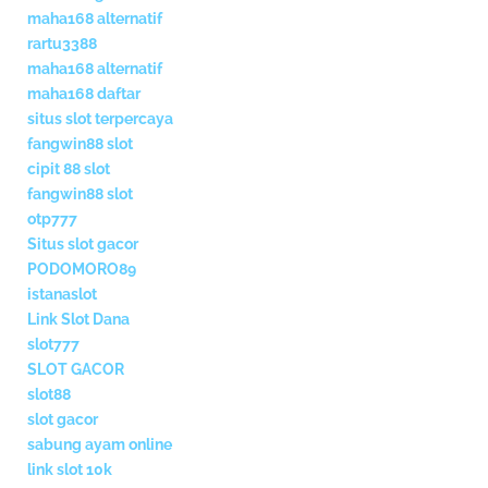
maha168 alternatif
rartu3388
maha168 alternatif
maha168 daftar
situs slot terpercaya
fangwin88 slot
cipit 88 slot
fangwin88 slot
otp777
Situs slot gacor
PODOMORO89
istanaslot
Link Slot Dana
slot777
SLOT GACOR
slot88
slot gacor
sabung ayam online
link slot 10k