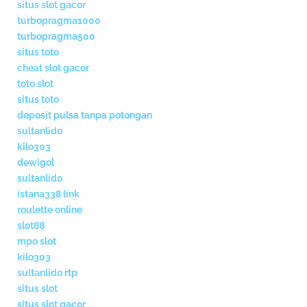
situs slot gacor
turbopragma1000
turbopragma500
situs toto
cheat slot gacor
toto slot
situs toto
deposit pulsa tanpa potongan
sultanlido
kilo303
dewigol
sultanlido
istana338 link
roulette online
slot88
mpo slot
kilo303
sultanlido rtp
situs slot
situs slot gacor