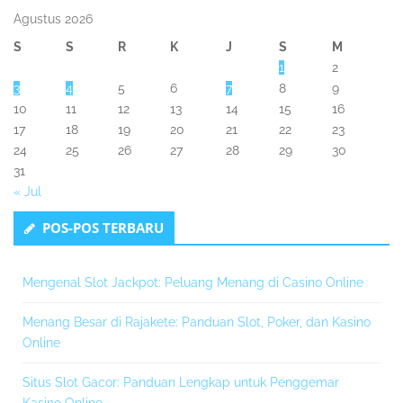
Agustus 2026
S
S
R
K
J
S
M
1
2
3
4
5
6
7
8
9
10
11
12
13
14
15
16
17
18
19
20
21
22
23
24
25
26
27
28
29
30
31
« Jul
POS-POS TERBARU
Mengenal Slot Jackpot: Peluang Menang di Casino Online
Menang Besar di Rajakete: Panduan Slot, Poker, dan Kasino
Online
Situs Slot Gacor: Panduan Lengkap untuk Penggemar