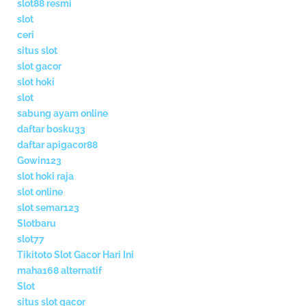
slot88 resmi
slot
ceri
situs slot
slot gacor
slot hoki
slot
sabung ayam online
daftar bosku33
daftar apigacor88
Gowin123
slot hoki raja
slot online
slot semar123
Slotbaru
slot77
Tikitoto Slot Gacor Hari Ini
maha168 alternatif
Slot
situs slot gacor