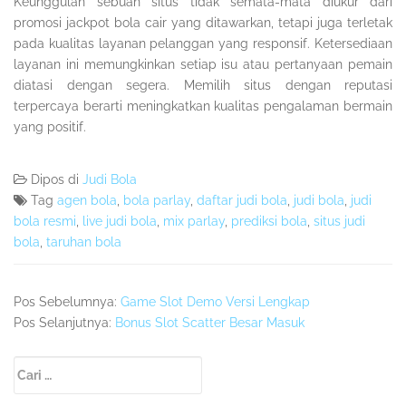
Keunggulan sebuah situs tidak semata-mata diukur dari
promosi jackpot bola cair yang ditawarkan, tetapi juga terletak
pada kualitas layanan pelanggan yang responsif. Ketersediaan
layanan ini memungkinkan setiap isu atau pertanyaan pemain
diatasi dengan segera. Memilih situs dengan reputasi
terpercaya berarti meningkatkan kualitas pengalaman bermain
yang positif.
Dipos di
Judi Bola
Tag
agen bola
,
bola parlay
,
daftar judi bola
,
judi bola
,
judi
bola resmi
,
live judi bola
,
mix parlay
,
prediksi bola
,
situs judi
bola
,
taruhan bola
Pos Sebelumnya:
Game Slot Demo Versi Lengkap
Pos Selanjutnya:
Bonus Slot Scatter Besar Masuk
Sidebar
Cari
Kedua
untuk: