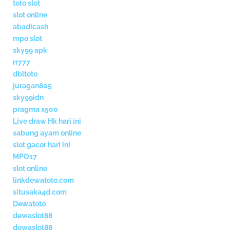
toto slot
slot online
abadicash
mpo slot
sky99 apk
rr777
dbltoto
juragan805
sky99idn
pragma x500
Live draw Hk hari ini
sabung ayam online
slot gacor hari ini
MPO17
slot online
linkdewatoto.com
situsaka4d.com
Dewatoto
dewaslot88
dewaslot88