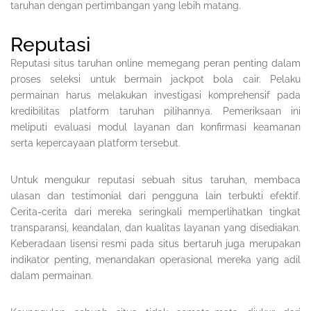
taruhan dengan pertimbangan yang lebih matang.
Reputasi
Reputasi situs taruhan online memegang peran penting dalam
proses seleksi untuk bermain jackpot bola cair. Pelaku
permainan harus melakukan investigasi komprehensif pada
kredibilitas platform taruhan pilihannya. Pemeriksaan ini
meliputi evaluasi modul layanan dan konfirmasi keamanan
serta kepercayaan platform tersebut.
Untuk mengukur reputasi sebuah situs taruhan, membaca
ulasan dan testimonial dari pengguna lain terbukti efektif.
Cerita-cerita dari mereka seringkali memperlihatkan tingkat
transparansi, keandalan, dan kualitas layanan yang disediakan.
Keberadaan lisensi resmi pada situs bertaruh juga merupakan
indikator penting, menandakan operasional mereka yang adil
dalam permainan.