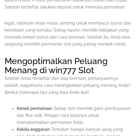
kasino online. Proses pendaftaran biasanya mudah dan cepat.
Setelah terdaftar, lakukan deposit untuk memulai permainan.
Ingat, sebelum Anda mulai, penting untuk membaca syarat dan
ketentuan yang berlaku. Setiap kasino memiliki kebijakan yang
berbeda terkait bonus dan cara bermain. Setelah itu, Anda bisa
langsung memilih permainan slot yang paling menarik minat.
Mengoptimalkan Peluang
Menang di win777 Slot
Setelah Anda terdaftar dan siap bermain, pertanyaannya
adalah, bagaimana cara meningkatkan peluang menang Anda?
Berikut beberapa tips yang bisa Anda ikuti:
Kenali permainan:
Setiap slot memiliki garis pembayaran
dan fitur unik. Pelajari cara kerjanya untuk
memaksimalkan permainan Anda.
Kelola anggaran:
Tentukan berapa banyak uang yang