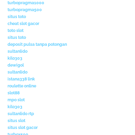
turbopragma1000
turbopragma500
situs toto
cheat slot gacor
toto slot
situs toto
deposit pulsa tanpa potongan
sultanlido
kilo303
dewigol
sultanlido
istana338 link
roulette online
slot88
mpo slot
kilo303
sultanlido rtp
situs slot
situs slot gacor
turbox500