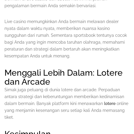
pengalaman bermain Anda semakin bervariasi.
Live casino memungkinkan Anda bermain melawan dealer
nyata dalam waktu nyata, memberikan nuansa kasino
sungguhan dari rumah. Sementara sportsbook tentunya cocok
bagi Anda yang ingin mencoba taruhan olahraga, memahami
peraturan dan strategi dalam bertaruh akan meningkatkan
kesempatan Anda untuk menang.
Menggali Lebih Dalam: Lotere
dan Arcade
Simak juga peluang di dunia lotere dan arcade. Perpaduan
antara strategi dan keberuntungan memberikan kedinamisan
dalam bermain. Banyak platform kini menawarkan
lotere
online
yang menjamin kesenangan seru setiap kali Anda memasang
tiket.