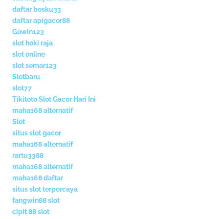
daftar bosku33
daftar apigacor88
Gowin123
slot hoki raja
slot online
slot semar123
Slotbaru
slot77
Tikitoto Slot Gacor Hari Ini
maha168 alternatif
Slot
situs slot gacor
maha168 alternatif
rartu3388
maha168 alternatif
maha168 daftar
situs slot terpercaya
fangwin88 slot
cipit 88 slot