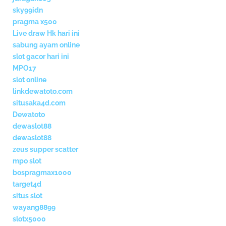
sky99idn
pragma x500
Live draw Hk hari ini
sabung ayam online
slot gacor hari ini
MPO17
slot online
linkdewatoto.com
situsaka4d.com
Dewatoto
dewaslot88
dewaslot88
zeus supper scatter
mpo slot
bospragmax1000
target4d
situs slot
wayang8899
slotx5000