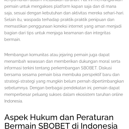
pemain untuk mengakses platform kapan saja dan di mana
saja, sesuai dengan kebutuhan dan aktivitas mereka sehari-hari.
Selain itu, waspada terhadap praktik-praktik penipuan dan
memastikan penggunaan koneksi internet yang aman menjadi
bagian dari tips untuk menjaga keamanan dan integritas
bermain.
Membangun komunitas atau jejaring pemain juga dapat
menambah wawasan dan memberikan dukungan moral serta
informasi terkini tentang perkembangan SBOBET. Diskusi
bersama sesama pemain bisa membuka perspektif baru dan
strategi-strategi yang mungkin belum pernah dipertimbangkan
sebelumnya. Dengan berbagai pendekatan ini, pemain dapat
memperbesar peluang sukses dalam ekosistem taruhan online
Indonesia.
Aspek Hukum dan Peraturan
Bermain SBOBET di Indonesia