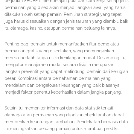
perjudian SBOBET. Mempelajari pola dan cara kerja setiap jenis
permainan yang disediakan menjadi langkah awal yang harus
dilakukan oleh setiap pemain. Pemilihan strategi yang tepat
juga harus disesuaikan dengan jenis taruhan yang diambil, baik
itu olahraga, kasino, ataupun permainan peluang lainnya.
Penting bagi pemain untuk memanfaatkan fitur demo atau
permainan gratis yang disediakan, yang memungkinkan
mereka berlatih tanpa risiko kehilangan modal. Di samping itu,
mengatur manajemen modal secara disiplin merupakan
langkah preventif yang dapat melindungi pemain dari kerugian
besar. Kombinasi antara pemahaman permainan yang
mendalam dan pengelolaan keuangan yang baik biasanya
menjadi faktor penentu keberhasilan dalam jangka panjang.
Selain itu, memonitor informasi dan data statistik terkait
olahraga atau permainan yang dijadikan objek taruhan dapat
memberikan keuntungan tambahan. Pendekatan berbasis data
ini meningkatkan peluang pemain untuk membuat prediksi