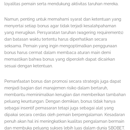
loyalitas pemain serta mendukung aktivitas taruhan mereka.
Namun, penting untuk memahami syarat dan ketentuan yang
menyertai setiap bonus agar tidak terjadi kesalahpahaman
yang merugikan. Persyaratan taruhan (wagering requirements)
dan batasan waktu tertentu harus diperhatikan secara
seksama. Pemain yang ingin mengoptimalkan penggunaan
bonus harus cermat dalam membaca aturan main demi
memastikan bahwa bonus yang diperoleh dapat dicairkan
sesuai dengan ketentuan.
Pemanfaatan bonus dan promosi secara strategis juga dapat
menjadi bagian dari manajemen risiko dalam bertaruh,
membantu meminimalkan kerugian dan memberikan tambahan
peluang keuntungan. Dengan demikian, bonus tidak hanya
sebagai insentif pemasaran tetapi juga sebagai alat yang
dipakai secara cerdas oleh pemain berpengalaman. Kesadaran
penuh akan hal ini meningkatkan kualitas pengalaman bermain
dan membuka peluang sukses lebih luas dalam dunia SBOBET.