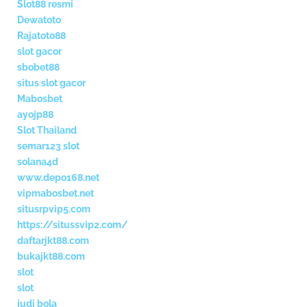
Slot88 resmi
Dewatoto
Rajatoto88
slot gacor
sbobet88
situs slot gacor
Mabosbet
ayojp88
Slot Thailand
semar123 slot
solana4d
www.depo168.net
vipmabosbet.net
situsrpvip5.com
https://situssvip2.com/
daftarjkt88.com
bukajkt88.com
slot
slot
judi bola