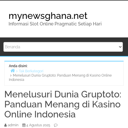
Lompat
ke
mynewsghana.net
konten
Informasi Slot Online Pragmatic Setiap Hari
Anda disini:
Tak Berkategori
Menelusuri Dunia Gruptoto: Panduan Menang di Kasino Online
Beranda
Indonesia
Menelusuri Dunia Gruptoto:
Panduan Menang di Kasino
Online Indonesia
admin
4 Agustus 2025