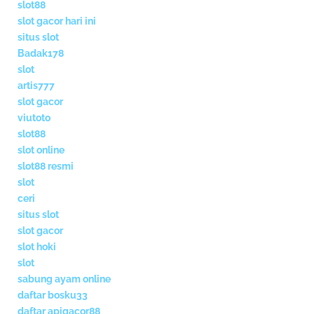
slot88
slot gacor hari ini
situs slot
Badak178
slot
artis777
slot gacor
viutoto
slot88
slot online
slot88 resmi
slot
ceri
situs slot
slot gacor
slot hoki
slot
sabung ayam online
daftar bosku33
daftar apigacor88