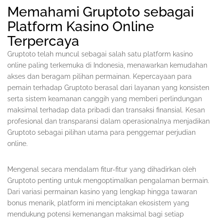
Memahami Gruptoto sebagai
Platform Kasino Online
Terpercaya
Gruptoto telah muncul sebagai salah satu platform kasino
online paling terkemuka di Indonesia, menawarkan kemudahan
akses dan beragam pilihan permainan. Kepercayaan para
pemain terhadap Gruptoto berasal dari layanan yang konsisten
serta sistem keamanan canggih yang memberi perlindungan
maksimal terhadap data pribadi dan transaksi finansial. Kesan
profesional dan transparansi dalam operasionalnya menjadikan
Gruptoto sebagai pilihan utama para penggemar perjudian
online.
Mengenal secara mendalam fitur-fitur yang dihadirkan oleh
Gruptoto penting untuk mengoptimalkan pengalaman bermain.
Dari variasi permainan kasino yang lengkap hingga tawaran
bonus menarik, platform ini menciptakan ekosistem yang
mendukung potensi kemenangan maksimal bagi setiap