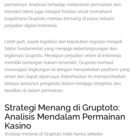
pemainnya. Analisasi terhadap mekanisme permainan dan
interaksi teknis juga menjadi fondasi untuk memahami
bagaimana Gruptoto mampu bersaing di pasar industri
perjudian digital Indonesia.
Lebih jauh, aspek legalitas dan kepatuhan regulasi menjadi
faktor fundamental yang menjaga keberlangsungan dan
legitimasi Gruptoto. Meskipun perjudian online di Indonesia
memiliki tantangan hukum tersendiri, Gruptoto berhasil
menavigasi lingkungan ini dengan menyediakan platform yang
aman dan dapat dipercaya. Keberhasilan ini memperlihatkan
betapa seriusnya pengelola dalam menjaga integritas dan
keadilan di dalam permainan.
Strategi Menang di Gruptoto:
Analisis Mendalam Permainan
Kasino
Strategi menang di Gruptoto tidak hanya sekadar