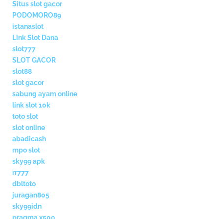
Situs slot gacor
PODOMORO89
istanaslot
Link Slot Dana
slot777
SLOT GACOR
slot88
slot gacor
sabung ayam online
link slot 10k
toto slot
slot online
abadicash
mpo slot
sky99 apk
rr777
dbltoto
juragan805
sky99idn
pragma x500