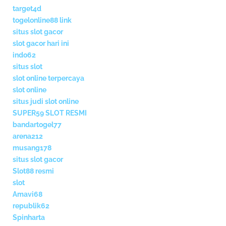
target4d
togelonline88 link
situs slot gacor
slot gacor hari ini
indo62
situs slot
slot online terpercaya
slot online
situs judi slot online
SUPER59 SLOT RESMI
bandartogel77
arena212
musang178
situs slot gacor
Slot88 resmi
slot
Amavi68
republik62
Spinharta