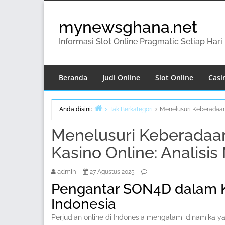
Lompat
ke
mynewsghana.net
konten
Informasi Slot Online Pragmatic Setiap Hari
Beranda
Judi Online
Slot Online
Casi
Anda disini:
Tak Berkategori
Menelusuri Keberadaan
Beranda
Menelusuri Keberadaa
Kasino Online: Analisi
admin
27 Agustus 2025
Pengantar SON4D dalam Ko
Indonesia
Perjudian online di Indonesia mengalami dinamika 