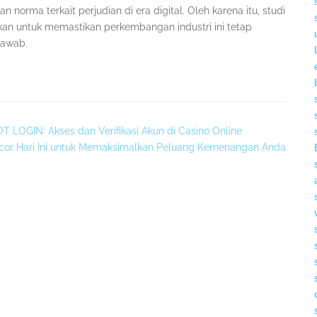
norma terkait perjudian di era digital. Oleh karena itu, studi
an untuk memastikan perkembangan industri ini tetap
jawab.
LOGIN: Akses dan Verifikasi Akun di Casino Online
acor Hari Ini untuk Memaksimalkan Peluang Kemenangan Anda