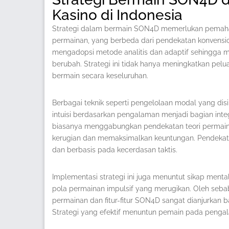
Kasino di Indonesia
Strategi dalam bermain SON4D memerlukan pemaham
permainan, yang berbeda dari pendekatan konvensio
mengadopsi metode analitis dan adaptif sehingga
berubah. Strategi ini tidak hanya meningkatkan p
bermain secara keseluruhan.
Berbagai teknik seperti pengelolaan modal yang disi
intuisi berdasarkan pengalaman menjadi bagian inte
biasanya menggabungkan pendekatan teori permaina
kerugian dan memaksimalkan keuntungan. Pendekatan
dan berbasis pada kecerdasan taktis.
Implementasi strategi ini juga menuntut sikap mental 
pola permainan impulsif yang merugikan. Oleh sebab
permainan dan fitur-fitur SON4D sangat dianjurkan b
Strategi yang efektif menuntun pemain pada pengala