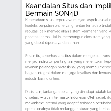
Keandalan Situs dan Impl
Bermain SON4D
Keberadaan situs terpercaya menjadi aspek krusi
konteks perjudian online yang rentan terhadap tinda
reputasi baik menyediakan sistem keamanan yang kua
prioritas utama. Hal ini membangun ekosistem yan
yang dapat dipercaya dan aman.
Selain itu, keberhasilan situs dalam mengelola tra
menjadi indikator penting lain yang menentukan ke
layanan pelanggan profesional yang mampu merespons
bagian integral dalam menjaga loyalitas dan kepua
industri kasino online.
Di sisi lain, tantangan besar yang dihadapi adalah
di setiap wilayah, termasuk Indonesia. Oleh sebab 
mekanisme internal yang adaptif terhadap perubah
operasionalnya tidak melanggar aturan yang berlaku