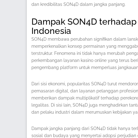
dan kredibilitas SON4D dalam jangka panjang.
Dampak SON4D terhadap In
Indonesia
SON4D membawa perubahan signifikan dalam lanskap 
memperkenalkan konsep permainan yang menggabun
terstruktur. Fenomena ini tidak hanya merubah peng
perkembangan layanan kasino online yang terus be
pengembang platform untuk memperluas jangkauan 
Dari sisi ekonomi, popularitas SON4D turut mendoron
pemasaran digital, dan layanan pelanggan profesional
memberikan dampak multiplikatif terhadap perekonom
legalitas. Di sisi lain, SON4D juga menghadirkan ta
dan pelaku industri dalam merumuskan kebijakan ya
Dampak jangka panjang dari SON4D tidak hanya terlih
sosial dan budaya yang menyertai adopsi perjudian 