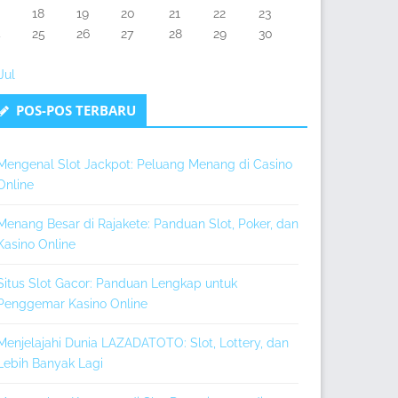
18
19
20
21
22
23
4
25
26
27
28
29
30
Jul
POS-POS TERBARU
Mengenal Slot Jackpot: Peluang Menang di Casino
Online
Menang Besar di Rajakete: Panduan Slot, Poker, dan
Kasino Online
Situs Slot Gacor: Panduan Lengkap untuk
Penggemar Kasino Online
Menjelajahi Dunia LAZADATOTO: Slot, Lottery, dan
Lebih Banyak Lagi