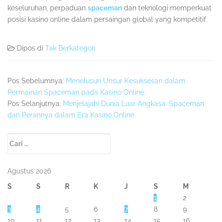
keseluruhan, perpaduan
spaceman
dan teknologi memperkuat
posisi kasino online dalam persaingan global yang kompetitif.
Dipos di
Tak Berkategori
Pos Sebelumnya:
Menelusuri Unsur Kesuksesan dalam
Permainan Spaceman pada Kasino Online
Pos Selanjutnya:
Menjelajahi Dunia Luar Angkasa: Spaceman
dan Perannya dalam Era Kasino Online
Sidebar
Cari
Kedua
untuk:
Agustus 2026
S
S
R
K
J
S
M
1
2
3
4
5
6
7
8
9
10
11
12
13
14
15
16