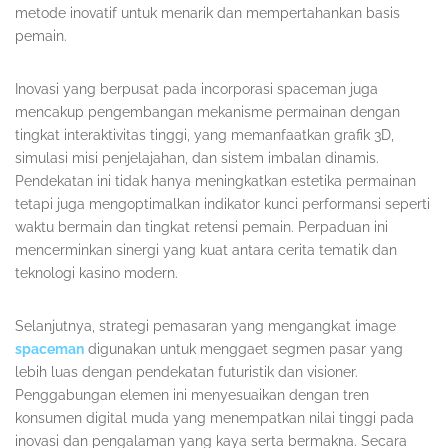
metode inovatif untuk menarik dan mempertahankan basis
pemain.
Inovasi yang berpusat pada incorporasi spaceman juga
mencakup pengembangan mekanisme permainan dengan
tingkat interaktivitas tinggi, yang memanfaatkan grafik 3D,
simulasi misi penjelajahan, dan sistem imbalan dinamis.
Pendekatan ini tidak hanya meningkatkan estetika permainan
tetapi juga mengoptimalkan indikator kunci performansi seperti
waktu bermain dan tingkat retensi pemain. Perpaduan ini
mencerminkan sinergi yang kuat antara cerita tematik dan
teknologi kasino modern.
Selanjutnya, strategi pemasaran yang mengangkat image
spaceman
digunakan untuk menggaet segmen pasar yang
lebih luas dengan pendekatan futuristik dan visioner.
Penggabungan elemen ini menyesuaikan dengan tren
konsumen digital muda yang menempatkan nilai tinggi pada
inovasi dan pengalaman yang kaya serta bermakna. Secara