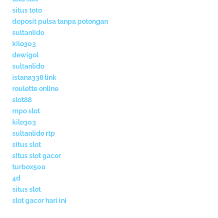
situs toto
deposit pulsa tanpa potongan
sultanlido
kilo303
dewigol
sultanlido
istana338 link
roulette online
slot88
mpo slot
kilo303
sultanlido rtp
situs slot
situs slot gacor
turbox500
4d
situs slot
slot gacor hari ini