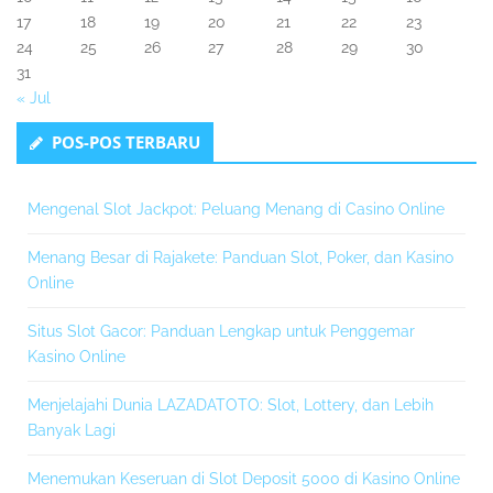
17
18
19
20
21
22
23
24
25
26
27
28
29
30
31
« Jul
POS-POS TERBARU
Mengenal Slot Jackpot: Peluang Menang di Casino Online
Menang Besar di Rajakete: Panduan Slot, Poker, dan Kasino
Online
Situs Slot Gacor: Panduan Lengkap untuk Penggemar
Kasino Online
Menjelajahi Dunia LAZADATOTO: Slot, Lottery, dan Lebih
Banyak Lagi
Menemukan Keseruan di Slot Deposit 5000 di Kasino Online