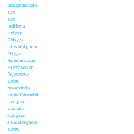
bukajkt88.com
slot
slot
judi bola
slot777
DAN777
situs slot gacor
MT777
Rajaspin Login
PT777 Gacor
Rajatoto88
slot88
bokep indo
sbobet88 mobile
slot gacor
Userslot
slot gacor
situs slot gacor
slot88