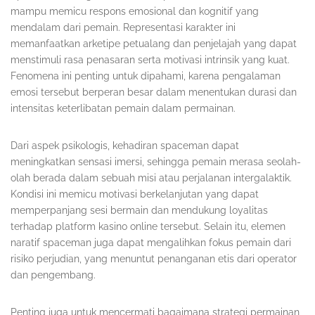
mampu memicu respons emosional dan kognitif yang
mendalam dari pemain. Representasi karakter ini
memanfaatkan arketipe petualang dan penjelajah yang dapat
menstimuli rasa penasaran serta motivasi intrinsik yang kuat.
Fenomena ini penting untuk dipahami, karena pengalaman
emosi tersebut berperan besar dalam menentukan durasi dan
intensitas keterlibatan pemain dalam permainan.
Dari aspek psikologis, kehadiran spaceman dapat
meningkatkan sensasi imersi, sehingga pemain merasa seolah-
olah berada dalam sebuah misi atau perjalanan intergalaktik.
Kondisi ini memicu motivasi berkelanjutan yang dapat
memperpanjang sesi bermain dan mendukung loyalitas
terhadap platform kasino online tersebut. Selain itu, elemen
naratif spaceman juga dapat mengalihkan fokus pemain dari
risiko perjudian, yang menuntut penanganan etis dari operator
dan pengembang.
Penting juga untuk mencermati bagaimana strategi permainan