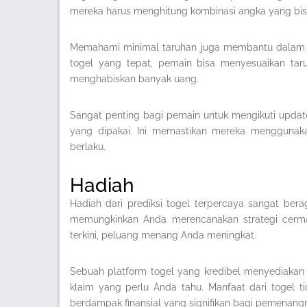
mereka harus menghitung kombinasi angka yang bis
Memahami minimal taruhan juga membantu dalam st
togel yang tepat, pemain bisa menyesuaikan ta
menghabiskan banyak uang.
Sangat penting bagi pemain untuk mengikuti update
yang dipakai. Ini memastikan mereka menggunakan
berlaku.
Hadiah
Hadiah dari prediksi togel terpercaya sangat bera
memungkinkan Anda merencanakan strategi cerma
terkini, peluang menang Anda meningkat.
Sebuah platform togel yang kredibel menyediakan 
klaim yang perlu Anda tahu. Manfaat dari togel ti
berdampak finansial yang signifikan bagi pemenangny