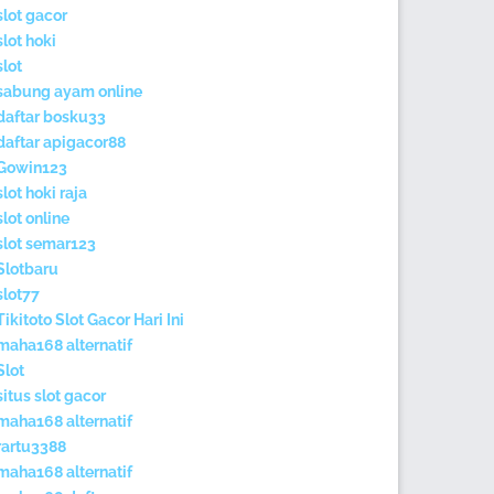
slot gacor
slot hoki
slot
sabung ayam online
daftar bosku33
daftar apigacor88
Gowin123
slot hoki raja
slot online
slot semar123
Slotbaru
slot77
Tikitoto Slot Gacor Hari Ini
maha168 alternatif
Slot
situs slot gacor
maha168 alternatif
rartu3388
maha168 alternatif