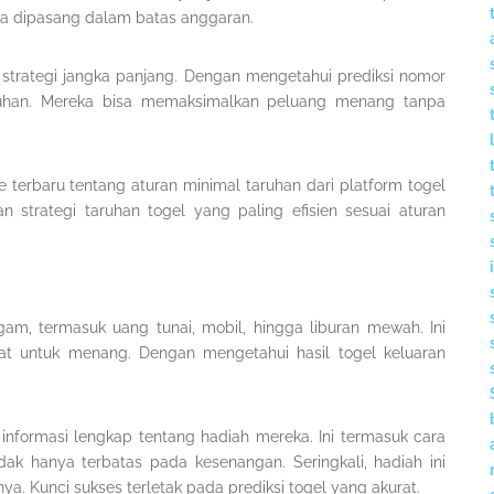
a dipasang dalam batas anggaran.
rategi jangka panjang. Dengan mengetahui prediksi nomor
ruhan. Mereka bisa memaksimalkan peluang menang tanpa
 terbaru tentang aturan minimal taruhan dari platform togel
 strategi taruhan togel yang paling efisien sesuai aturan
gam, termasuk uang tunai, mobil, hingga liburan mewah. Ini
t untuk menang. Dengan mengetahui hasil togel keluaran
informasi lengkap tentang hadiah mereka. Ini termasuk cara
dak hanya terbatas pada kesenangan. Seringkali, hadiah ini
a. Kunci sukses terletak pada prediksi togel yang akurat.