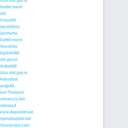
situs slot gacor
Slot88 resmi
slot
Amavi68
republik62
Spinharta
Slot88 resmi
Dewatoto
Rajatoto88
slot gacor
sbobet88
situs slot gacor
Mabosbet
ayojp88
Slot Thailand
semar123 slot
solana4d
www.depo168.net
vipmabosbet.net
situsrpvip5.com