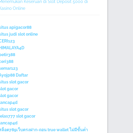
Menemukan Keseruan di Slot Deposit 5000 di
Kasino Online
situs apigacor88
situs judi slot online
CERI123
HIMALAYA4D
petir388
ceri388
semar123
Ayojp88 Daftar
situs slot gacor
slot gacor
slot gacor
tancap4d
situs slot gacor
jelas777 slot gacor
tancap4d
สล็อต789เว็บตรงฝาก-ถอน true wallet ไม่มีขั้นต่ํา