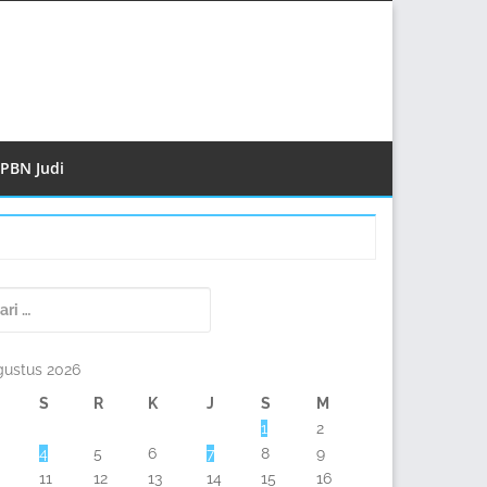
 PBN Judi
idebar
ri
edua
tuk:
gustus 2026
S
R
K
J
S
M
1
2
4
5
6
7
8
9
0
11
12
13
14
15
16