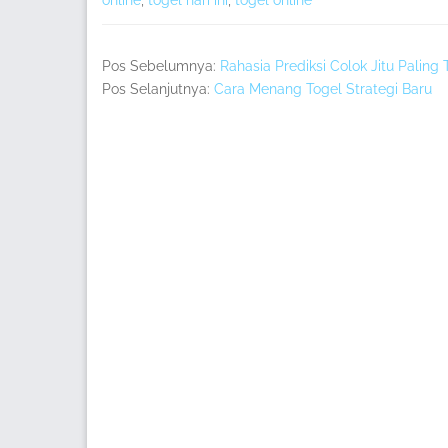
online
,
togel hari ini
,
togel online
Pos Sebelumnya:
Rahasia Prediksi Colok Jitu Paling 
Pos Selanjutnya:
Cara Menang Togel Strategi Baru