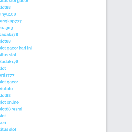
situs slot gacor
slot88
unyu168
lengkap777
exa303
badak178
slot88
slot gacor hari ini
situs slot
Badak178
slot
artis777
slot gacor
viutoto
slot88
slot online
slot88 resmi
slot
ceri
situs slot