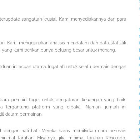
erupdate sangatlah krusial. Kami menyediakannya dari para
 hari. Kami menggunakan analisis mendalam dan data statistik
a yang kami berikan punya peluang besar untuk menang.
anduan ini acuan utama. Ingatlah untuk selalu bermain dengan
para pemain togel untuk pengaturan keuangan yang baik.
a tergantung platform yang dipakai. Namun, jumlah ini
dil dalam permainan.
l dengan hati-hati. Mereka harus memikirkan cara bermain
imal taruhan. Misalnya, jika minimal taruhan Rp10.000,