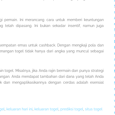
gi pemain. Ini merancang cara untuk memberi keuntungan
 telah dipasang. Ini bukan sekadar insentif, namun juga
sempatan emas untuk cashback. Dengan mengkaji pola dan
Kemenangan togel tidak hanya dari angka yang muncul sebagai
 togel. Misalnya, jika Anda rajin bermain dan punya strategi
menangan. Anda mendapat tambahan dari dana yang telah Anda
ck dan mengaplikasikannya dengan cerdas adalah esensial
gel
,
keluaran hari ini
,
keluaran togel
,
prediksi togel
,
situs togel