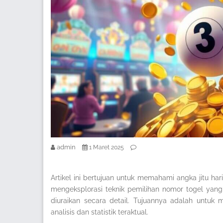
admin
1 Maret 2025
Artikel ini bertujuan untuk memahami angka jitu har
mengeksplorasi teknik pemilihan nomor togel yang ef
diuraikan secara detail. Tujuannya adalah untuk
analisis dan statistik teraktual.