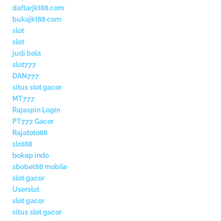
daftarjkt88.com
bukajkt88.com
slot
slot
judi bola
slot777
DAN777
situs slot gacor
MT777
Rajaspin Login
PT777 Gacor
Rajatoto88
slot88
bokep indo
sbobet88 mobile
slot gacor
Userslot
slot gacor
situs slot gacor