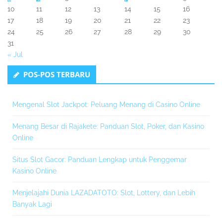
10
11
12
13
14
15
16
17
18
19
20
21
22
23
24
25
26
27
28
29
30
31
« Jul
POS-POS TERBARU
Mengenal Slot Jackpot: Peluang Menang di Casino Online
Menang Besar di Rajakete: Panduan Slot, Poker, dan Kasino
Online
Situs Slot Gacor: Panduan Lengkap untuk Penggemar
Kasino Online
Menjelajahi Dunia LAZADATOTO: Slot, Lottery, dan Lebih
Banyak Lagi