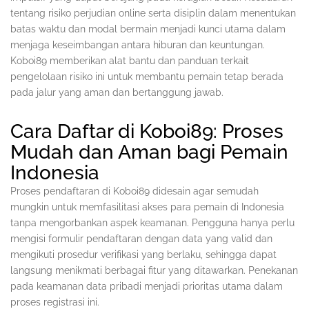
tentang risiko perjudian online serta disiplin dalam menentukan
batas waktu dan modal bermain menjadi kunci utama dalam
menjaga keseimbangan antara hiburan dan keuntungan.
Koboi89 memberikan alat bantu dan panduan terkait
pengelolaan risiko ini untuk membantu pemain tetap berada
pada jalur yang aman dan bertanggung jawab.
Cara Daftar di Koboi89: Proses
Mudah dan Aman bagi Pemain
Indonesia
Proses pendaftaran di Koboi89 didesain agar semudah
mungkin untuk memfasilitasi akses para pemain di Indonesia
tanpa mengorbankan aspek keamanan. Pengguna hanya perlu
mengisi formulir pendaftaran dengan data yang valid dan
mengikuti prosedur verifikasi yang berlaku, sehingga dapat
langsung menikmati berbagai fitur yang ditawarkan. Penekanan
pada keamanan data pribadi menjadi prioritas utama dalam
proses registrasi ini.