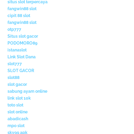
situs slot terpercaya
fangwin88 slot
cipit 88 slot
fangwin88 slot
otp777
Situs slot gacor
PODOMORO89
istanaslot
Link Slot Dana
slot777
SLOT GACOR
slot88
slot gacor
sabung ayam online
link slot 10k
toto slot
slot online
abadicash
mpo slot
sky99 apk