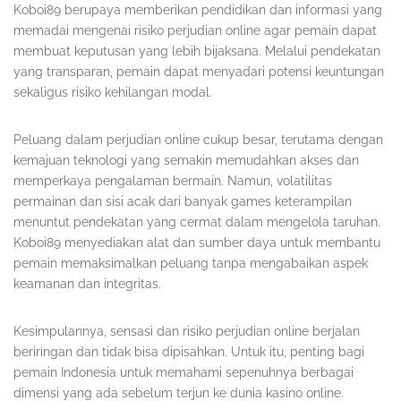
Koboi89 berupaya memberikan pendidikan dan informasi yang
memadai mengenai risiko perjudian online agar pemain dapat
membuat keputusan yang lebih bijaksana. Melalui pendekatan
yang transparan, pemain dapat menyadari potensi keuntungan
sekaligus risiko kehilangan modal.
Peluang dalam perjudian online cukup besar, terutama dengan
kemajuan teknologi yang semakin memudahkan akses dan
memperkaya pengalaman bermain. Namun, volatilitas
permainan dan sisi acak dari banyak games keterampilan
menuntut pendekatan yang cermat dalam mengelola taruhan.
Koboi89 menyediakan alat dan sumber daya untuk membantu
pemain memaksimalkan peluang tanpa mengabaikan aspek
keamanan dan integritas.
Kesimpulannya, sensasi dan risiko perjudian online berjalan
beriringan dan tidak bisa dipisahkan. Untuk itu, penting bagi
pemain Indonesia untuk memahami sepenuhnya berbagai
dimensi yang ada sebelum terjun ke dunia kasino online.