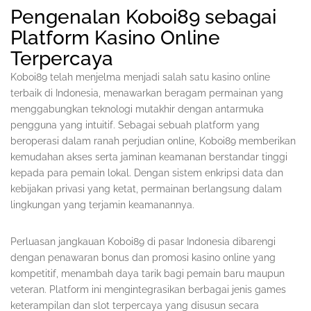
Pengenalan Koboi89 sebagai
Platform Kasino Online
Terpercaya
Koboi89 telah menjelma menjadi salah satu kasino online
terbaik di Indonesia, menawarkan beragam permainan yang
menggabungkan teknologi mutakhir dengan antarmuka
pengguna yang intuitif. Sebagai sebuah platform yang
beroperasi dalam ranah perjudian online, Koboi89 memberikan
kemudahan akses serta jaminan keamanan berstandar tinggi
kepada para pemain lokal. Dengan sistem enkripsi data dan
kebijakan privasi yang ketat, permainan berlangsung dalam
lingkungan yang terjamin keamanannya.
Perluasan jangkauan Koboi89 di pasar Indonesia dibarengi
dengan penawaran bonus dan promosi kasino online yang
kompetitif, menambah daya tarik bagi pemain baru maupun
veteran. Platform ini mengintegrasikan berbagai jenis games
keterampilan dan slot terpercaya yang disusun secara