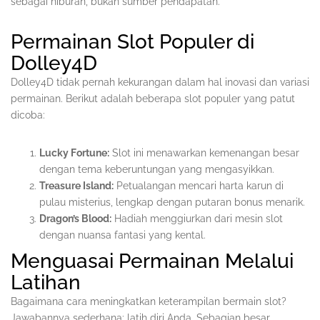
sebagai hiburan, bukan sumber pendapatan.
Permainan Slot Populer di
Dolley4D
Dolley4D tidak pernah kekurangan dalam hal inovasi dan variasi
permainan. Berikut adalah beberapa slot populer yang patut
dicoba:
Lucky Fortune:
Slot ini menawarkan kemenangan besar
dengan tema keberuntungan yang mengasyikkan.
Treasure Island:
Petualangan mencari harta karun di
pulau misterius, lengkap dengan putaran bonus menarik.
Dragon’s Blood:
Hadiah menggiurkan dari mesin slot
dengan nuansa fantasi yang kental.
Menguasai Permainan Melalui
Latihan
Bagaimana cara meningkatkan keterampilan bermain slot?
Jawabannya sederhana: latih diri Anda. Sebagian besar