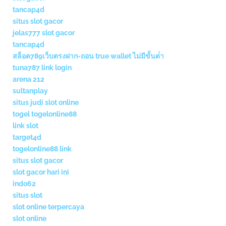
tancap4d
situs slot gacor
jelas777 slot gacor
tancap4d
สล็อต789เว็บตรงฝาก-ถอน true wallet ไม่มีขั้นต่ํา
tuna787 link login
arena 212
sultanplay
situs judi slot online
togel togelonline88
link slot
target4d
togelonline88 link
situs slot gacor
slot gacor hari ini
indo62
situs slot
slot online terpercaya
slot online