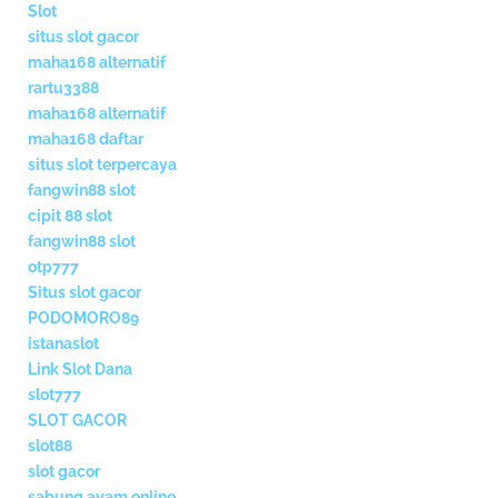
Slot
situs slot gacor
maha168 alternatif
rartu3388
maha168 alternatif
maha168 daftar
situs slot terpercaya
fangwin88 slot
cipit 88 slot
fangwin88 slot
otp777
Situs slot gacor
PODOMORO89
istanaslot
Link Slot Dana
slot777
SLOT GACOR
slot88
slot gacor
sabung ayam online