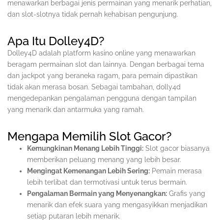
menawarkan berbagai jenis permainan yang menarik perhatian,
dan slot-slotnya tidak pernah kehabisan pengunjung.
Apa Itu Dolley4D?
Dolley4D adalah platform kasino online yang menawarkan
beragam permainan slot dan lainnya. Dengan berbagai tema
dan jackpot yang beraneka ragam, para pemain dipastikan
tidak akan merasa bosan. Sebagai tambahan, dolly4d
mengedepankan pengalaman pengguna dengan tampilan
yang menarik dan antarmuka yang ramah.
Mengapa Memilih Slot Gacor?
Kemungkinan Menang Lebih Tinggi:
Slot gacor biasanya
memberikan peluang menang yang lebih besar.
Mengingat Kemenangan Lebih Sering:
Pemain merasa
lebih terlibat dan termotivasi untuk terus bermain.
Pengalaman Bermain yang Menyenangkan:
Grafis yang
menarik dan efek suara yang mengasyikkan menjadikan
setiap putaran lebih menarik.