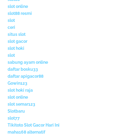
slot online
slot88 resmi
slot
ceri
situs slot
slot gacor
slot hoki
slot
sabung ayam online
daftar bosku33
daftar apigacor88
Gowin123
slot hoki raja
slot online
slot semar123
Slotbaru
slot77
Tikitoto Slot Gacor Hari Ini
maha168 alternatif