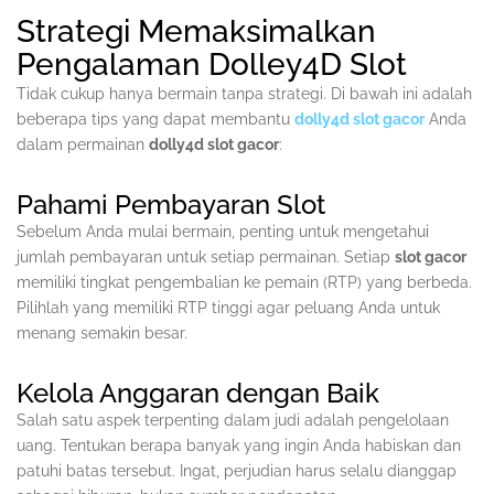
Strategi Memaksimalkan
Pengalaman Dolley4D Slot
Tidak cukup hanya bermain tanpa strategi. Di bawah ini adalah
beberapa tips yang dapat membantu
dolly4d slot gacor
Anda
dalam permainan
dolly4d slot gacor
:
Pahami Pembayaran Slot
Sebelum Anda mulai bermain, penting untuk mengetahui
jumlah pembayaran untuk setiap permainan. Setiap
slot gacor
memiliki tingkat pengembalian ke pemain (RTP) yang berbeda.
Pilihlah yang memiliki RTP tinggi agar peluang Anda untuk
menang semakin besar.
Kelola Anggaran dengan Baik
Salah satu aspek terpenting dalam judi adalah pengelolaan
uang. Tentukan berapa banyak yang ingin Anda habiskan dan
patuhi batas tersebut. Ingat, perjudian harus selalu dianggap