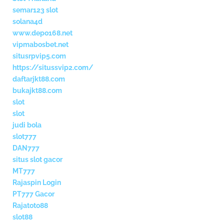
semar123 slot
solana4d
www.depo168.net
vipmabosbet.net
situsrpvip5.com
https://situssvip2.com/
daftarjkt88.com
bukajkt88.com
slot
slot
judi bola
slot777
DAN777
situs slot gacor
MT777
Rajaspin Login
PT777 Gacor
Rajatoto88
slot88