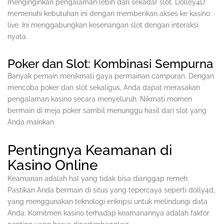
menginginkan pengalaman lebih dari sekadar slot. Dolley4D
memenuhi kebutuhan ini dengan memberikan akses ke kasino
live. Ini menggabungkan kesenangan slot dengan interaksi
nyata.
Poker dan Slot: Kombinasi Sempurna
Banyak pemain menikmati gaya permainan campuran. Dengan
mencoba poker dan slot sekaligus, Anda dapat merasakan
pengalaman kasino secara menyeluruh. Nikmati momen
bermain di meja poker sambil menunggu hasil dari slot yang
Anda mainkan.
Pentingnya Keamanan di
Kasino Online
Keamanan adalah hal yang tidak bisa dianggap remeh.
Pastikan Anda bermain di situs yang tepercaya seperti dolly4d,
yang menggunakan teknologi enkripsi untuk melindungi data
Anda. Komitmen kasino terhadap keamanannya adalah faktor