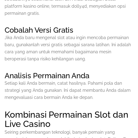
platform kasino online, termasuk dolly4d, menyediakan opsi
permainan gratis.
Cobalah Versi Gratis
Jika Anda baru mengenal slot atau ingin mencoba permainan
baru, gunakanlah versi gratis sebagai sarana latihan. Ini adalah
cara yang aman untuk memahami bagaimana mesin
beroperasi tanpa risiko kehilangan uang.
Analisis Permainan Anda
Setiap kali Anda bermain, catat hasilnya. Pahami pola dan
strategi yang Anda gunakan. Ini dapat membantu Anda dalam
mengevaluasi cara bermain Anda ke depan.
Kombinasi Permainan Slot dan
Live Casino
Seiring perkembangan teknologi, banyak pemain yang