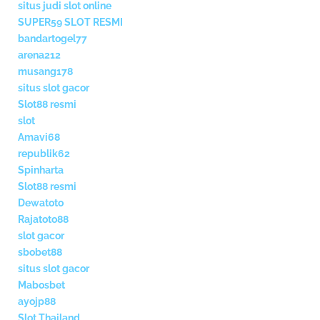
situs judi slot online
SUPER59 SLOT RESMI
bandartogel77
arena212
musang178
situs slot gacor
Slot88 resmi
slot
Amavi68
republik62
Spinharta
Slot88 resmi
Dewatoto
Rajatoto88
slot gacor
sbobet88
situs slot gacor
Mabosbet
ayojp88
Slot Thailand