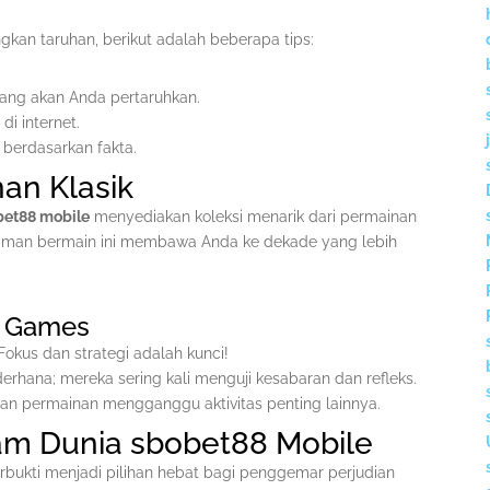
n taruhan, berikut adalah beberapa tips:
yang akan Anda pertaruhkan.
di internet.
berdasarkan fakta.
an Klasik
bet88 mobile
menyediakan koleksi menarik dari permainan
alaman bermain ini membawa Anda ke dekade yang lebih
e Games
okus dan strategi adalah kunci!
rhana; mereka sering kali menguji kesabaran dan refleks.
an permainan mengganggu aktivitas penting lainnya.
am Dunia sbobet88 Mobile
rbukti menjadi pilihan hebat bagi penggemar perjudian