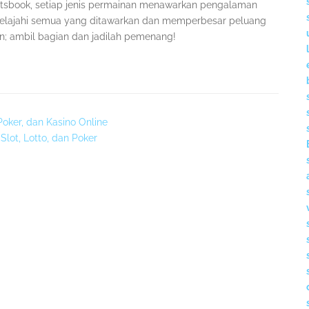
sportsbook, setiap jenis permainan menawarkan pengalaman
njelajahi semua yang ditawarkan dan memperbesar peluang
; ambil bagian dan jadilah pemenang!
Poker, dan Kasino Online
Slot, Lotto, dan Poker