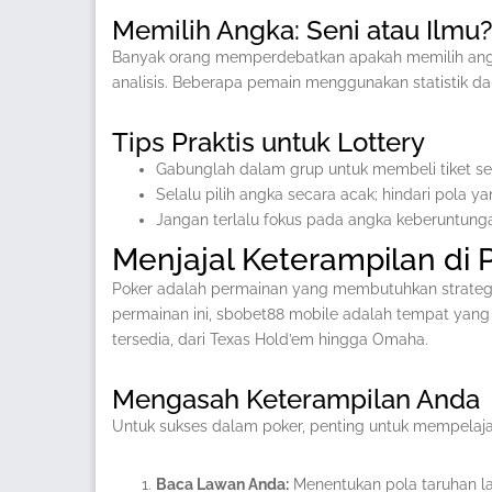
Memilih Angka: Seni atau Ilmu
Banyak orang memperdebatkan apakah memilih angka
analisis. Beberapa pemain menggunakan statistik 
Tips Praktis untuk Lottery
Gabunglah dalam grup untuk membeli tiket sec
Selalu pilih angka secara acak; hindari pola 
Jangan terlalu fokus pada angka keberuntungan
Menjajal Keterampilan di 
Poker adalah permainan yang membutuhkan strategi,
permainan ini, sbobet88 mobile adalah tempat yang
tersedia, dari Texas Hold’em hingga Omaha.
Mengasah Keterampilan Anda
Untuk sukses dalam poker, penting untuk mempelajar
Baca Lawan Anda:
Menentukan pola taruhan la