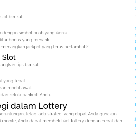
slot berikut:
dengan simbol buah yang ikonik.
itur bonus yang menarik.
memenangkan jackpot yang terus bertambah?
Slot
ngkan tips berikut:
ot yang tepat.
kan modal awal.
dan kelola bankroll Anda.
gi dalam Lottery
eruntungan, tetapi ada strategi yang dapat Anda gunakan
mobile, Anda dapat membeli tiket lottery dengan cepat dan