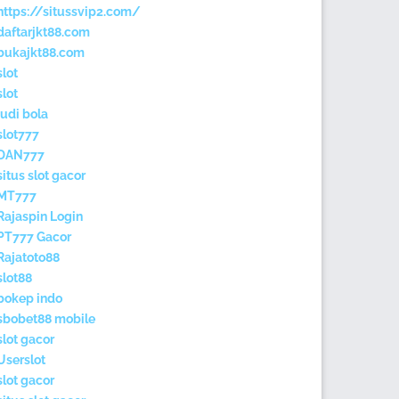
https://situssvip2.com/
daftarjkt88.com
bukajkt88.com
slot
slot
judi bola
slot777
DAN777
situs slot gacor
MT777
Rajaspin Login
PT777 Gacor
Rajatoto88
slot88
bokep indo
sbobet88 mobile
slot gacor
Userslot
slot gacor