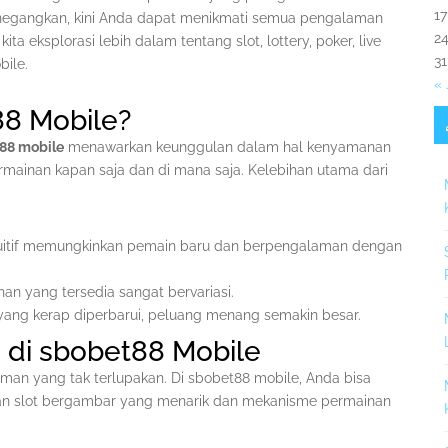
17
negangkan, kini Anda dapat menikmati semua pengalaman
2
ita eksplorasi lebih dalam tentang slot, lottery, poker, live
31
bile.
« 
8 Mobile?
88 mobile
menawarkan keunggulan dalam hal kenyamanan
rmainan kapan saja dan di mana saja. Kelebihan utama dari
uitif memungkinkan pemain baru dan berpengalaman dengan
ihan yang tersedia sangat bervariasi.
ang kerap diperbarui, peluang menang semakin besar.
i di sbobet88 Mobile
n yang tak terlupakan. Di sbobet88 mobile, Anda bisa
nan slot bergambar yang menarik dan mekanisme permainan