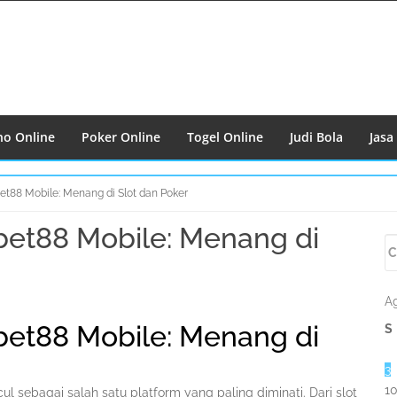
no Online
Poker Online
Togel Online
Judi Bola
Jasa
t88 Mobile: Menang di Slot dan Poker
et88 Mobile: Menang di
S
Ca
K
un
A
et88 Mobile: Menang di
S
3
1
l sebagai salah satu platform yang paling diminati. Dari slot