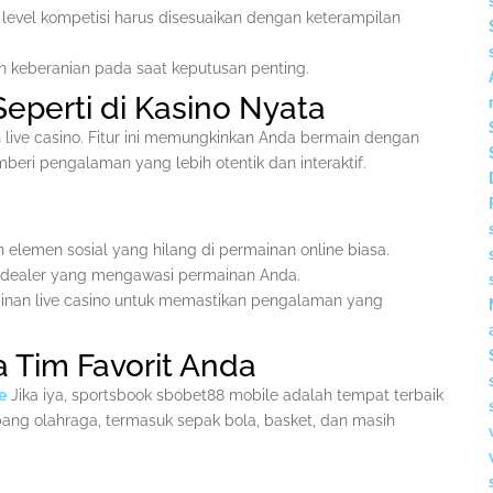
level kompetisi harus disesuaikan dengan keterampilan
an keberanian pada saat keputusan penting.
eperti di Kasino Nyata
 live casino. Fitur ini memungkinkan Anda bermain dengan
mberi pengalaman yang lebih otentik dan interaktif.
 elemen sosial yang hilang di permainan online biasa.
da dealer yang mengawasi permainan Anda.
nan live casino untuk memastikan pengalaman yang
 Tim Favorit Anda
e
Jika iya, sportsbook sbobet88 mobile adalah tempat terbaik
ang olahraga, termasuk sepak bola, basket, dan masih