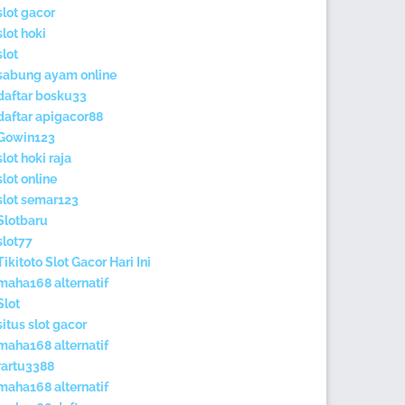
slot gacor
slot hoki
slot
sabung ayam online
daftar bosku33
daftar apigacor88
Gowin123
slot hoki raja
slot online
slot semar123
Slotbaru
slot77
Tikitoto Slot Gacor Hari Ini
maha168 alternatif
Slot
situs slot gacor
maha168 alternatif
rartu3388
maha168 alternatif