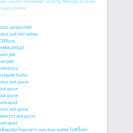
Slot Garansi Kekalahan: Strategi Menang di Dunia
Casino Online
situs apigacor88
situs judi slot online
CERI123
HIMALAYA4D
petir388
ceri388
semar123
Ayojp88 Daftar
situs slot gacor
slot gacor
slot gacor
tancap4d
situs slot gacor
jelas777 slot gacor
tancap4d
สล็อต789เว็บตรงฝาก-ถอน true wallet ไม่มีขั้นต่ํา