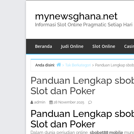
Lompat
ke
mynewsghana.net
konten
Informasi Slot Online Pragmatic Setiap Hari
Beranda
Judi Online
Slot Online
Casi
Anda disini:
Tak Berkategori
Panduan Lengkap sbobe
Beranda
Panduan Lengkap sbob
Slot dan Poker
admin
28 November 2025
Panduan Lengkap sbob
Slot dan Poker
Dalam dunia perjudian online,
sbobet88 mobile
muncu