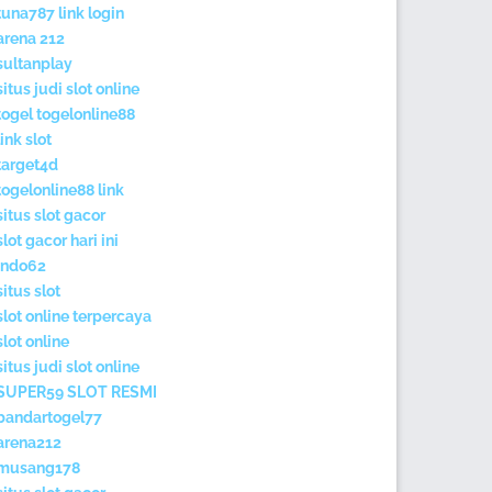
tuna787 link login
arena 212
sultanplay
situs judi slot online
togel togelonline88
link slot
target4d
togelonline88 link
situs slot gacor
slot gacor hari ini
indo62
situs slot
slot online terpercaya
slot online
situs judi slot online
SUPER59 SLOT RESMI
bandartogel77
arena212
musang178