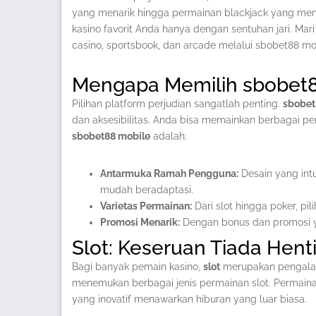
yang menarik hingga permainan blackjack yang me
kasino favorit Anda hanya dengan sentuhan jari. Mari k
casino, sportsbook, dan arcade melalui sbobet88 mo
Mengapa Memilih sbobet8
Pilihan platform perjudian sangatlah penting.
sbobet
dan aksesibilitas. Anda bisa memainkan berbagai pe
sbobet88 mobile
adalah:
Antarmuka Ramah Pengguna:
Desain yang int
mudah beradaptasi.
Varietas Permainan:
Dari slot hingga poker, pil
Promosi Menarik:
Dengan bonus dan promosi y
Slot: Keseruan Tiada Hent
Bagi banyak pemain kasino,
slot
merupakan pengalama
menemukan berbagai jenis permainan slot. Permai
yang inovatif menawarkan hiburan yang luar biasa.