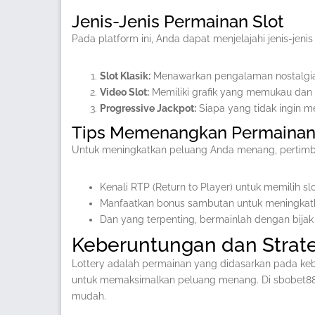
Jenis-Jenis Permainan Slot
Pada platform ini, Anda dapat menjelajahi jenis-jenis 
Slot Klasik:
Menawarkan pengalaman nostalgia 
Video Slot:
Memiliki grafik yang memukau dan f
Progressive Jackpot:
Siapa yang tidak ingin 
Tips Memenangkan Permainan 
Untuk meningkatkan peluang Anda menang, pertimba
Kenali RTP (Return to Player) untuk memilih sl
Manfaatkan bonus sambutan untuk meningkat
Dan yang terpenting, bermainlah dengan bijak 
Keberuntungan dan Strate
Lottery adalah permainan yang didasarkan pada keb
untuk memaksimalkan peluang menang. Di sbobet88 
mudah.