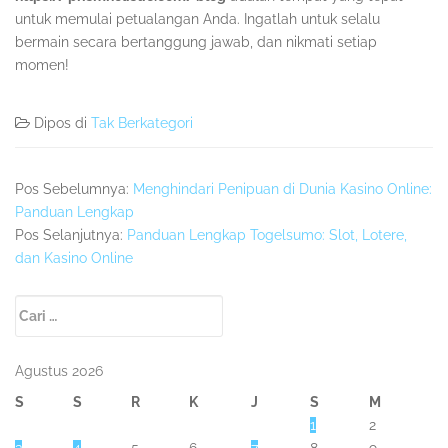
untuk memulai petualangan Anda. Ingatlah untuk selalu
bermain secara bertanggung jawab, dan nikmati setiap
momen!
Dipos di
Tak Berkategori
Pos Sebelumnya:
Menghindari Penipuan di Dunia Kasino Online:
Panduan Lengkap
Pos Selanjutnya:
Panduan Lengkap Togelsumo: Slot, Lotere,
dan Kasino Online
Sidebar
Cari
Kedua
untuk:
Agustus 2026
S
S
R
K
J
S
M
1
2