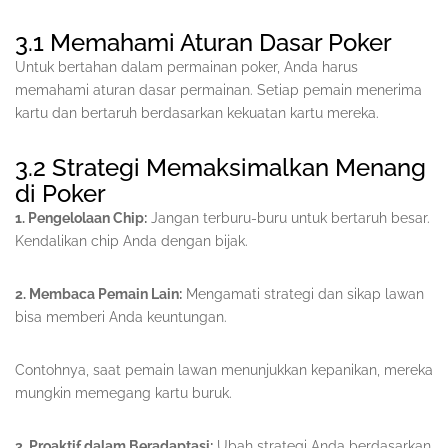
3.1 Memahami Aturan Dasar Poker
Untuk bertahan dalam permainan poker, Anda harus
memahami aturan dasar permainan. Setiap pemain menerima
kartu dan bertaruh berdasarkan kekuatan kartu mereka.
3.2 Strategi Memaksimalkan Menang
di Poker
1. Pengelolaan Chip:
Jangan terburu-buru untuk bertaruh besar.
Kendalikan chip Anda dengan bijak.
2. Membaca Pemain Lain:
Mengamati strategi dan sikap lawan
bisa memberi Anda keuntungan.
Contohnya, saat pemain lawan menunjukkan kepanikan, mereka
mungkin memegang kartu buruk.
3. Proaktif dalam Beradaptasi:
Ubah strategi Anda berdasarkan