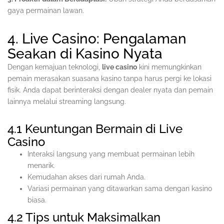
gaya permainan lawan.
4. Live Casino: Pengalaman
Seakan di Kasino Nyata
Dengan kemajuan teknologi,
live casino
kini memungkinkan
pemain merasakan suasana kasino tanpa harus pergi ke lokasi
fisik. Anda dapat berinteraksi dengan dealer nyata dan pemain
lainnya melalui streaming langsung.
4.1 Keuntungan Bermain di Live
Casino
Interaksi langsung yang membuat permainan lebih
menarik.
Kemudahan akses dari rumah Anda.
Variasi permainan yang ditawarkan sama dengan kasino
biasa.
4.2 Tips untuk Maksimalkan