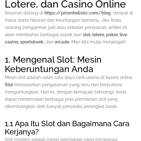
Lotere, dan Casino Online
Selamat datang di
https://prismholistic.com/blog
, tempat di
mana dunia hiburan dan keuntungan bertemu. Jika Anda
seorang penggemar judi atau sekadar penasaran, artikel ini
akan membahas berbagai aspek dari
slot, lotere, poker, live
casino, sportsbook,
dan
arcade
. Mari kita mulai menjelajah!
1. Mengenal Slot: Mesin
Keberuntungan Anda
Mesin slot adalah salah satu daya tarik utama di kasino online.
Slot
menawarkan pengalaman yang seru dan berpotensi
menguntungkan. Hari ini, dengan kemajuan teknologi, Anda
dapat menemukan berbagai jenis permainan slot yang
dikembangkan oleh banyak penyedia perangkat lunak.
1.1 Apa Itu Slot dan Bagaimana Cara
Kerjanya?
Slot modern adalah mesin permainan yang beroperasi