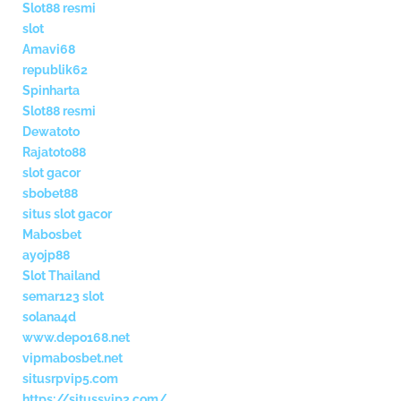
Slot88 resmi
slot
Amavi68
republik62
Spinharta
Slot88 resmi
Dewatoto
Rajatoto88
slot gacor
sbobet88
situs slot gacor
Mabosbet
ayojp88
Slot Thailand
semar123 slot
solana4d
www.depo168.net
vipmabosbet.net
situsrpvip5.com
https://situssvip2.com/