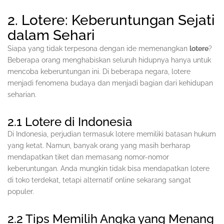
2. Lotere: Keberuntungan Sejati
dalam Sehari
Siapa yang tidak terpesona dengan ide memenangkan
lotere
?
Beberapa orang menghabiskan seluruh hidupnya hanya untuk
mencoba keberuntungan ini. Di beberapa negara, lotere
menjadi fenomena budaya dan menjadi bagian dari kehidupan
seharian.
2.1 Lotere di Indonesia
Di Indonesia, perjudian termasuk lotere memiliki batasan hukum
yang ketat. Namun, banyak orang yang masih berharap
mendapatkan tiket dan memasang nomor-nomor
keberuntungan. Anda mungkin tidak bisa mendapatkan lotere
di toko terdekat, tetapi alternatif online sekarang sangat
populer.
2.2 Tips Memilih Angka yang Menang