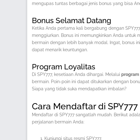
mengupas tuntas berbagai jenis bonus yang bisa And
Bonus Selamat Datang
Ketika Anda pertama kali bergabung dengan SPY77
menggiurkan. Bonus ini memungkinkan Anda untuk m
bermain dengan lebih banyak modal. Ingat, bonus in
dapat menarik keuntungan.
Program Loyalitas
Di SPY777, kesetiaan Anda dihargai. Melalui
program 
bermain. Poin-poin ini dapat ditukarkan dengan bonu
Siapa yang tidak suka mendapatkan imbalan?
Cara Mendaftar di SPY777
Mendaftar di SPY777 sangatlah mudah. Berikut adal
perjalanan bermain Anda:
Kunjungi situs resmi SPY777.