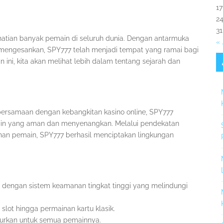
17
2
31
hatian banyak pemain di seluruh dunia. Dengan antarmuka
« 
mengesankan, SPY777 telah menjadi tempat yang ramai bagi
 ini, kita akan melihat lebih dalam tentang sejarah dan
r bersamaan dengan kebangkitan kasino online, SPY777
n yang aman dan menyenangkan. Melalui pendekatan
an pemain, SPY777 berhasil menciptakan lingkungan
, dengan sistem keamanan tingkat tinggi yang melindungi
i slot hingga permainan kartu klasik.
rkan untuk semua pemainnya.