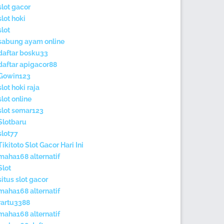
slot gacor
slot hoki
slot
sabung ayam online
daftar bosku33
daftar apigacor88
Gowin123
slot hoki raja
slot online
slot semar123
Slotbaru
slot77
Tikitoto Slot Gacor Hari Ini
maha168 alternatif
Slot
situs slot gacor
maha168 alternatif
rartu3388
maha168 alternatif