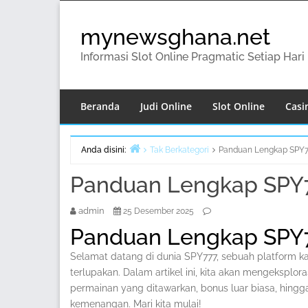
Lompat
ke
mynewsghana.net
konten
Informasi Slot Online Pragmatic Setiap Hari
Beranda
Judi Online
Slot Online
Casi
Anda disini:
Tak Berkategori
Panduan Lengkap SPY77
Beranda
Panduan Lengkap SPY77
admin
25 Desember 2025
Panduan Lengkap SPY77
Selamat datang di dunia SPY777, sebuah platform 
terlupakan. Dalam artikel ini, kita akan mengeksplo
permainan yang ditawarkan, bonus luar biasa, hing
kemenangan. Mari kita mulai!