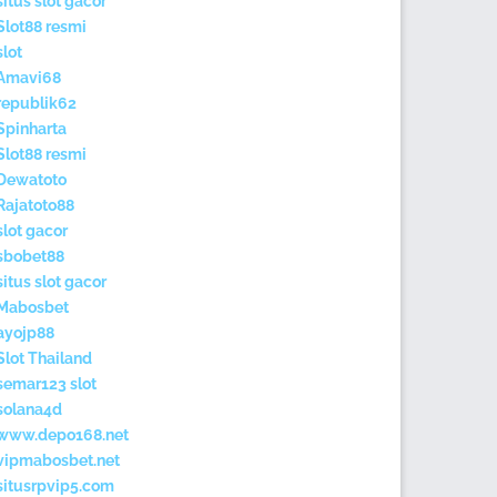
situs slot gacor
Slot88 resmi
slot
Amavi68
republik62
Spinharta
Slot88 resmi
Dewatoto
Rajatoto88
slot gacor
sbobet88
situs slot gacor
Mabosbet
ayojp88
Slot Thailand
semar123 slot
solana4d
www.depo168.net
vipmabosbet.net
situsrpvip5.com