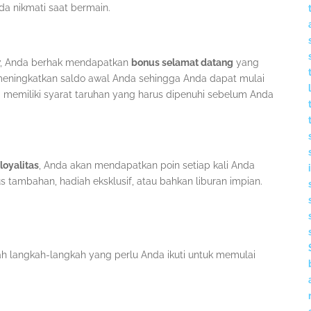
a nikmati saat bermain.
7, Anda berhak mendapatkan
bonus selamat datang
yang
eningkatkan saldo awal Anda sehingga Anda dapat mulai
i memiliki syarat taruhan yang harus dipenuhi sebelum Anda
loyalitas
, Anda akan mendapatkan poin setiap kali Anda
s tambahan, hadiah eksklusif, atau bahkan liburan impian.
ah langkah-langkah yang perlu Anda ikuti untuk memulai