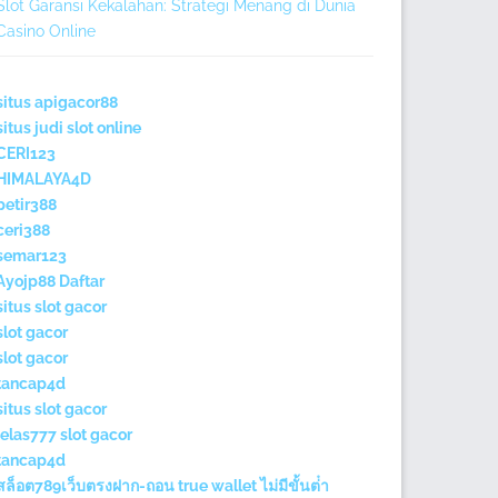
Slot Garansi Kekalahan: Strategi Menang di Dunia
Casino Online
situs apigacor88
situs judi slot online
CERI123
HIMALAYA4D
petir388
ceri388
semar123
Ayojp88 Daftar
situs slot gacor
slot gacor
slot gacor
tancap4d
situs slot gacor
jelas777 slot gacor
tancap4d
สล็อต789เว็บตรงฝาก-ถอน true wallet ไม่มีขั้นต่ํา