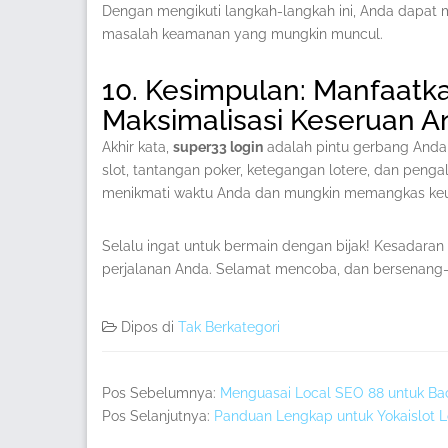
Dengan mengikuti langkah-langkah ini, Anda dapat
masalah keamanan yang mungkin muncul.
10. Kesimpulan: Manfaatk
Maksimalisasi Keseruan A
Akhir kata,
super33 login
adalah pintu gerbang Anda 
slot, tantangan poker, ketegangan lotere, dan penga
menikmati waktu Anda dan mungkin memangkas ke
Selalu ingat untuk bermain dengan bijak! Kesada
perjalanan Anda. Selamat mencoba, dan bersenang-s
Dipos di
Tak Berkategori
Pos Sebelumnya:
Menguasai Local SEO 88 untuk Bac
Pos Selanjutnya:
Panduan Lengkap untuk Yokaislot Lo