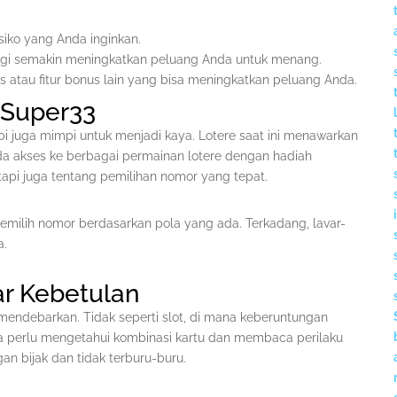
isiko yang Anda inginkan.
nggi semakin meningkatkan peluang Anda untuk menang.
tis atau fitur bonus lain yang bisa meningkatkan peluang Anda.
 Super33
i juga mimpi untuk menjadi kaya. Lotere saat ini menawarkan
 akses ke berbagai permainan lotere dengan hadiah
tapi juga tentang pemilihan nomor yang tepat.
emilih nomor berdasarkan pola yang ada. Terkadang, lavar-
a.
ar Kebetulan
ndebarkan. Tidak seperti slot, di mana keberuntungan
a perlu mengetahui kombinasi kartu dan membaca perilaku
n bijak dan tidak terburu-buru.