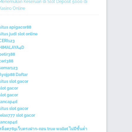
Menemukan Keseruan di Slot Deposit 5000 di
Kasino Online
situs apigacor88
situs judi slot online
CERI123
HIMALAYA4D
petir388
ceri388
semar123
Ayojp88 Daftar
situs slot gacor
slot gacor
slot gacor
tancap4d
situs slot gacor
jelas777 slot gacor
tancap4d
สล็อต789เว็บตรงฝาก-ถอน true wallet ไม่มีขั้นต่ํา