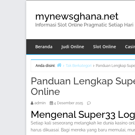
Lompat
ke
mynewsghana.net
konten
Informasi Slot Online Pragmatic Setiap Hari
Beranda
Judi Online
Slot Online
Casi
Anda disini:
Tak Berkategori
Panduan Lengkap Super
Beranda
Panduan Lengkap Super
Online
admin
4 Desember 2025
Mengenal Super33 Logi
Setiap kali seseorang melangkah ke dunia kasino onl
harus dikuasai. Bagi mereka yang baru memulai, mu