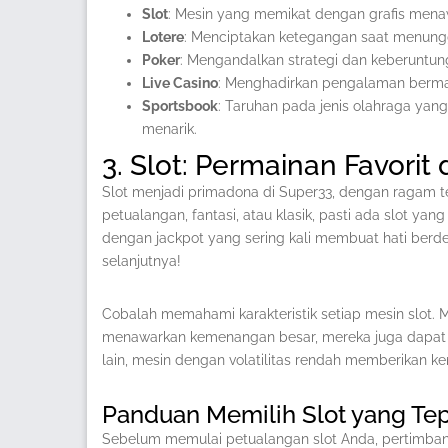
Slot
: Mesin yang memikat dengan grafis men
Lotere
: Menciptakan ketegangan saat menungg
Poker
: Mengandalkan strategi dan keberuntun
Live Casino
: Menghadirkan pengalaman bermain
Sportsbook
: Taruhan pada jenis olahraga yan
menarik.
3. Slot: Permainan Favorit
Slot menjadi primadona di Super33, dengan ragam t
petualangan, fantasi, atau klasik, pasti ada slot y
dengan jackpot yang sering kali membuat hati berd
selanjutnya!
Cobalah memahami karakteristik setiap mesin slot. Mi
menawarkan kemenangan besar, mereka juga dapat m
lain, mesin dengan volatilitas rendah memberikan k
Panduan Memilih Slot yang Te
Sebelum memulai petualangan slot Anda, pertimban