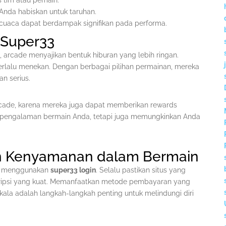
s tim atau pemain.
Anda habiskan untuk taruhan.
 cuaca dapat berdampak signifikan pada performa.
i Super33
, arcade menyajikan bentuk hiburan yang lebih ringan.
lalu menekan. Dengan berbagai pilihan permainan, mereka
an serius.
cade, karena mereka juga dapat memberikan rewards
n pengalaman bermain Anda, tetapi juga memungkinkan Anda
n Kenyamanan dalam Bermain
at menggunakan
super33 login
. Selalu pastikan situs yang
enkripsi yang kuat. Memanfaatkan metode pembayaran yang
ala adalah langkah-langkah penting untuk melindungi diri