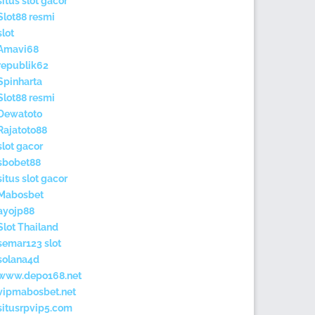
situs slot gacor
Slot88 resmi
slot
Amavi68
republik62
Spinharta
Slot88 resmi
Dewatoto
Rajatoto88
slot gacor
sbobet88
situs slot gacor
Mabosbet
ayojp88
Slot Thailand
semar123 slot
solana4d
www.depo168.net
vipmabosbet.net
situsrpvip5.com