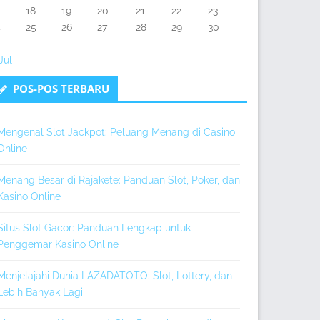
18
19
20
21
22
23
4
25
26
27
28
29
30
Jul
POS-POS TERBARU
Mengenal Slot Jackpot: Peluang Menang di Casino
Online
Menang Besar di Rajakete: Panduan Slot, Poker, dan
Kasino Online
Situs Slot Gacor: Panduan Lengkap untuk
Penggemar Kasino Online
Menjelajahi Dunia LAZADATOTO: Slot, Lottery, dan
Lebih Banyak Lagi