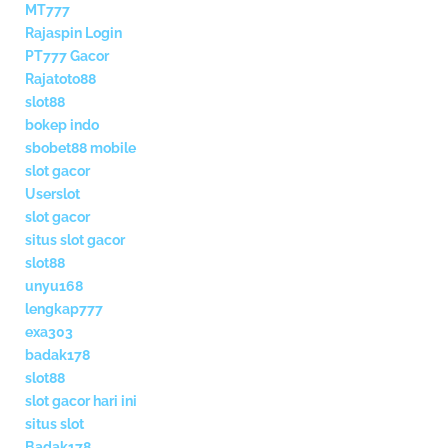
MT777
Rajaspin Login
PT777 Gacor
Rajatoto88
slot88
bokep indo
sbobet88 mobile
slot gacor
Userslot
slot gacor
situs slot gacor
slot88
unyu168
lengkap777
exa303
badak178
slot88
slot gacor hari ini
situs slot
Badak178