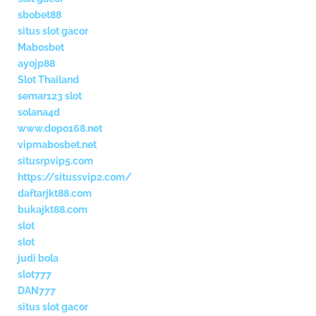
sbobet88
situs slot gacor
Mabosbet
ayojp88
Slot Thailand
semar123 slot
solana4d
www.depo168.net
vipmabosbet.net
situsrpvip5.com
https://situssvip2.com/
daftarjkt88.com
bukajkt88.com
slot
slot
judi bola
slot777
DAN777
situs slot gacor