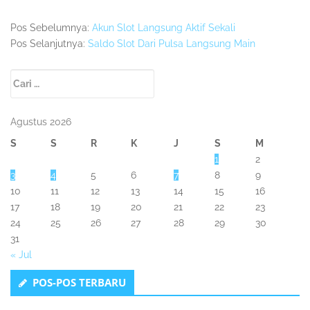
Pos Sebelumnya:
Akun Slot Langsung Aktif Sekali
Pos Selanjutnya:
Saldo Slot Dari Pulsa Langsung Main
Sidebar
Cari
Kedua
untuk:
Agustus 2026
S
S
R
K
J
S
M
1
2
3
4
5
6
7
8
9
10
11
12
13
14
15
16
17
18
19
20
21
22
23
24
25
26
27
28
29
30
31
« Jul
POS-POS TERBARU