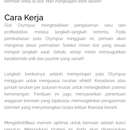
bermain Anda di slot. Mari menjelajahi lebih dalam!
Cara Kerja
Slot Olympus menghadirkan pengalaman seru dan
profitabilitas melalui langkah-langkah tertentu. Pada
pembahasan pola Olympus mingguan ini, pemain akan
mengenal dasar permainan. Seleksi mesin slot yang sesuai
menjadi langkah awal. Sebab, setiap mesin menyuguhkan
karakteristik unik dan payline yang variatif.
Langkah berikutnya adalah mempelajari pola Olympus
mingguan untuk menguasai taruhan efektif. Kesadaran atas
jumlah taruhan per putaran krusial untuk meningkatkan potensi
kemenangan. Panduan ini juga menyarankan penentuan
anggaran bermain yang bijaksana, memungkinkan pengalaman
bermain yang menyenangkan tanpa beban finansial berarti.
Mengidentifikasi momen optimal untuk bermain adalah kunci
penutup. Mengadopsi strategi ini, Anda akan dipersiapkan