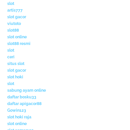
slot
artis777
slot gacor
viutoto
slot88
slot online
slot88 resmi
slot
ceri
situs slot
slot gacor
slot hoki
slot
sabung ayam online
daftar bosku33
daftar apigacor88
Gowin123
slot hoki raja
slot online