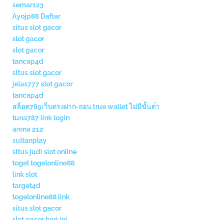
semar123
Ayojp88 Daftar
situs slot gacor
slot gacor
slot gacor
tancap4d
situs slot gacor
jelas777 slot gacor
tancap4d
สล็อต789เว็บตรงฝาก-ถอน true wallet ไม่มีขั้นต่ํา
tuna787 link login
arena 212
sultanplay
situs judi slot online
togel togelonline88
link slot
target4d
togelonline88 link
situs slot gacor
slot gacor hari ini