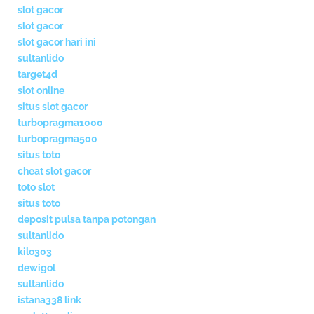
slot gacor
slot gacor
slot gacor hari ini
sultanlido
target4d
slot online
situs slot gacor
turbopragma1000
turbopragma500
situs toto
cheat slot gacor
toto slot
situs toto
deposit pulsa tanpa potongan
sultanlido
kilo303
dewigol
sultanlido
istana338 link