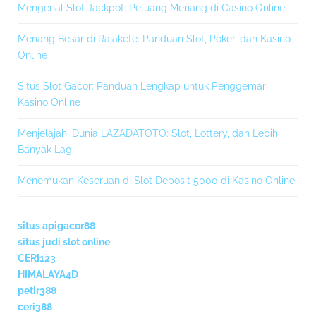
Mengenal Slot Jackpot: Peluang Menang di Casino Online
Menang Besar di Rajakete: Panduan Slot, Poker, dan Kasino
Online
Situs Slot Gacor: Panduan Lengkap untuk Penggemar
Kasino Online
Menjelajahi Dunia LAZADATOTO: Slot, Lottery, dan Lebih
Banyak Lagi
Menemukan Keseruan di Slot Deposit 5000 di Kasino Online
situs apigacor88
situs judi slot online
CERI123
HIMALAYA4D
petir388
ceri388