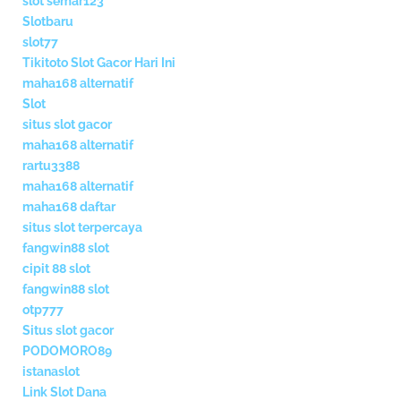
slot semar123
Slotbaru
slot77
Tikitoto Slot Gacor Hari Ini
maha168 alternatif
Slot
situs slot gacor
maha168 alternatif
rartu3388
maha168 alternatif
maha168 daftar
situs slot terpercaya
fangwin88 slot
cipit 88 slot
fangwin88 slot
otp777
Situs slot gacor
PODOMORO89
istanaslot
Link Slot Dana