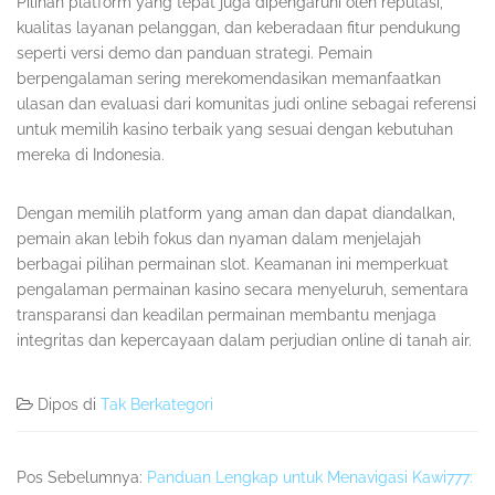
Pilihan platform yang tepat juga dipengaruhi oleh reputasi,
kualitas layanan pelanggan, dan keberadaan fitur pendukung
seperti versi demo dan panduan strategi. Pemain
berpengalaman sering merekomendasikan memanfaatkan
ulasan dan evaluasi dari komunitas judi online sebagai referensi
untuk memilih kasino terbaik yang sesuai dengan kebutuhan
mereka di Indonesia.
Dengan memilih platform yang aman dan dapat diandalkan,
pemain akan lebih fokus dan nyaman dalam menjelajah
berbagai pilihan permainan slot. Keamanan ini memperkuat
pengalaman permainan kasino secara menyeluruh, sementara
transparansi dan keadilan permainan membantu menjaga
integritas dan kepercayaan dalam perjudian online di tanah air.
Dipos di
Tak Berkategori
Pos Sebelumnya:
Panduan Lengkap untuk Menavigasi Kawi777: