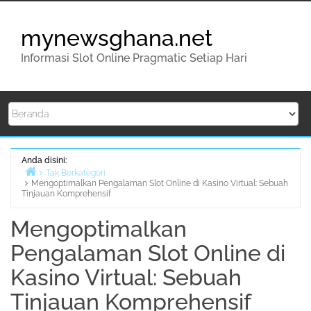
Lompat
ke
mynewsghana.net
konten
Informasi Slot Online Pragmatic Setiap Hari
Anda disini:
Tak Berkategori
Mengoptimalkan Pengalaman Slot Online di Kasino Virtual: Sebuah
Beranda
Tinjauan Komprehensif
Mengoptimalkan
Pengalaman Slot Online di
Kasino Virtual: Sebuah
Tinjauan Komprehensif