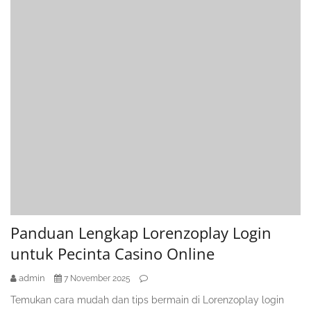
Panduan Lengkap Lorenzoplay Login
untuk Pecinta Casino Online
admin
7 November 2025
Temukan cara mudah dan tips bermain di Lorenzoplay login