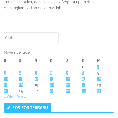
untuk slot, poker, dan live casino. Bergabunglah dan
menangkan hadiah besar hari ini!
Sidebar
Cari
Kedua
untuk:
November 2025
S
S
R
K
J
S
M
1
2
3
4
5
6
7
8
9
10
11
12
13
14
15
16
17
18
19
20
21
22
23
24
25
26
27
28
29
30
« Okt
Des »
POS-POS TERBARU