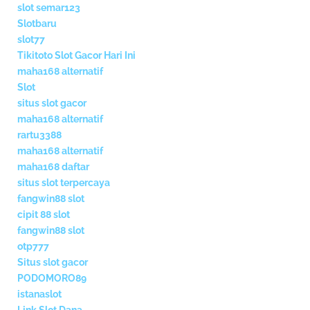
slot semar123
Slotbaru
slot77
Tikitoto Slot Gacor Hari Ini
maha168 alternatif
Slot
situs slot gacor
maha168 alternatif
rartu3388
maha168 alternatif
maha168 daftar
situs slot terpercaya
fangwin88 slot
cipit 88 slot
fangwin88 slot
otp777
Situs slot gacor
PODOMORO89
istanaslot