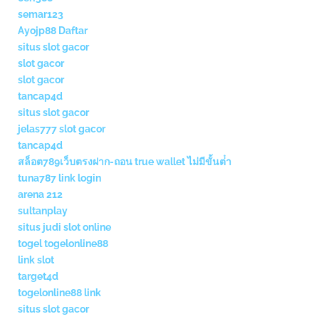
semar123
Ayojp88 Daftar
situs slot gacor
slot gacor
slot gacor
tancap4d
situs slot gacor
jelas777 slot gacor
tancap4d
สล็อต789เว็บตรงฝาก-ถอน true wallet ไม่มีขั้นต่ํา
tuna787 link login
arena 212
sultanplay
situs judi slot online
togel togelonline88
link slot
target4d
togelonline88 link
situs slot gacor