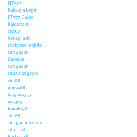
MT777
Rajaspin Login
PT777 Gacor
Rajatoto88
slot88
bokep indo
sbobet88 mobile
slot gacor
Userslot
slot gacor
situs slot gacor
slot88
unyu168
lengkap777
exa303
badak178
slot88
slot gacor hari ini
situs slot
Badak178