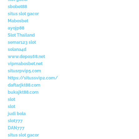
sbobet88
situs slot gacor
Mabosbet
ayojp88
Slot Thailand
semar123 slot
solana4d
www.depo168.net
vipmabosbet.net
situsrpvip5.com
https://situssvip2.com/
daftarjkt88.com
bukajkt88.com
slot
slot
judi bola
slot777
DAN777
situs slot gacor