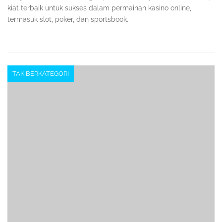
kiat terbaik untuk sukses dalam permainan kasino online,
termasuk slot, poker, dan sportsbook.
TAK BERKATEGORI