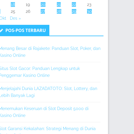
18
19
20
21
22
23
4
25
26
27
28
29
30
Okt
Des »
POS-POS TERBARU
Menang Besar di Rajakete: Panduan Slot, Poker, dan
Kasino Online
Situs Slot Gacor: Panduan Lengkap untuk
Penggemar Kasino Online
Menjelajahi Dunia LAZADATOTO: Slot, Lottery, dan
Lebih Banyak Lagi
Menemukan Keseruan di Slot Deposit 5000 di
Kasino Online
Slot Garansi Kekalahan: Strategi Menang di Dunia