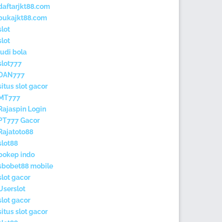
daftarjkt88.com
bukajkt88.com
slot
slot
judi bola
slot777
DAN777
situs slot gacor
MT777
Rajaspin Login
PT777 Gacor
Rajatoto88
slot88
bokep indo
sbobet88 mobile
slot gacor
Userslot
slot gacor
situs slot gacor