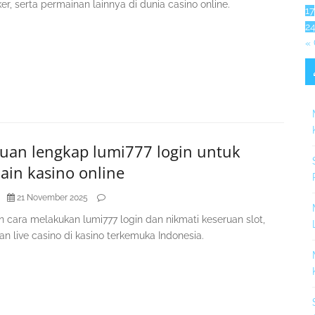
ker, serta permainan lainnya di dunia casino online.
17
2
« 
uan lengkap lumi777 login untuk
ain kasino online
21 November 2025
 cara melakukan lumi777 login dan nikmati keseruan slot,
an live casino di kasino terkemuka Indonesia.