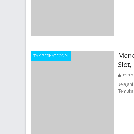
Mene
TAK BERKATEGORI
Slot,
admin
Jelajahi
Temukan