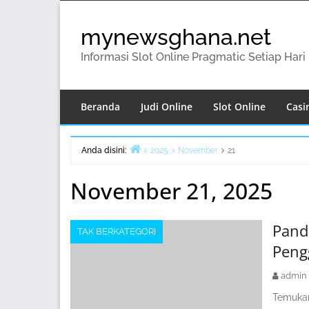
Lompat
ke
mynewsghana.net
konten
Informasi Slot Online Pragmatic Setiap Hari
Beranda
Judi Online
Slot Online
Casi
Anda disini:
2025
November
21
Beranda
November 21, 2025
Pand
TAK BERKATEGORI
Peng
admin
Temukan