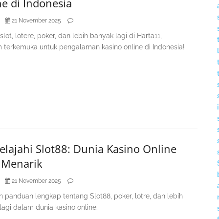
e di Indonesia
21 November 2025
 slot, lotere, poker, dan lebih banyak lagi di Harta11,
m terkemuka untuk pengalaman kasino online di Indonesia!
lajahi Slot88: Dunia Kasino Online
 Menarik
21 November 2025
 panduan lengkap tentang Slot88, poker, lotre, dan lebih
agi dalam dunia kasino online.