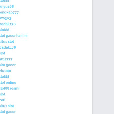
slot88
unyu168
lengkap777
exa303
badak178
slot88
slot gacor hari ini
situs slot
Badak178
slot
artis777
slot gacor
viutoto
slot88
slot online
slot88 resmi
slot
ceri
situs slot
slot gacor