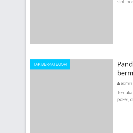
slot, po
Pand
TAK BERKATEGORI
berm
admin
Temukan
poker, d