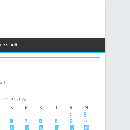
 PBN Judi
idebar
ri
edua
tuk:
ovember 2025
S
R
K
J
S
M
1
2
4
5
6
7
8
9
0
11
12
13
14
15
16