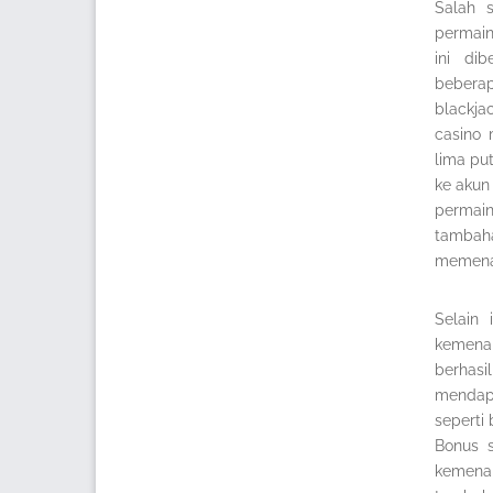
Salah 
permain
ini di
bebera
blackja
casino
lima pu
ke akun
permain
tambah
memenan
Selain 
kemena
berhas
mendapa
seperti 
Bonus s
kemena