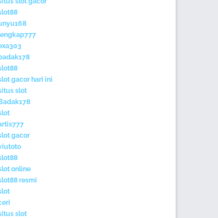
situs slot gacor
slot88
unyu168
lengkap777
exa303
badak178
slot88
slot gacor hari ini
situs slot
Badak178
slot
artis777
slot gacor
viutoto
slot88
slot online
slot88 resmi
slot
ceri
situs slot