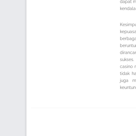
dapat 
kendala 
Kesimpu
kepuasa
berbag
berunt
diranc
sukses.
casino 
tidak h
juga m
keuntung