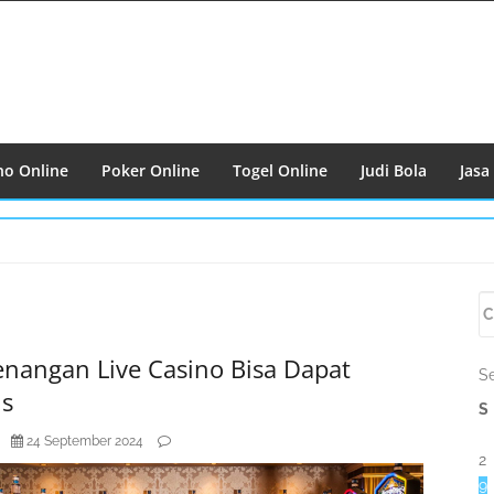
no Online
Poker Online
Togel Online
Judi Bola
Jasa
S
Ca
K
un
nangan Live Casino Bisa Dapat
S
s
S
24 September 2024
2
9