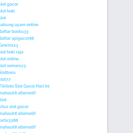
slot gacor
slot hoki
slot
sabung ayam online
daftar bosku33
daftar apigacor88
Gowin123
slot hoki raja
slot online
slot semar123
Slotbaru
slot77
Tikitoto Slot Gacor Hari Ini
maha168 alternatif
Slot
situs slot gacor
maha168 alternatif
rartu3388
maha168 alternatif