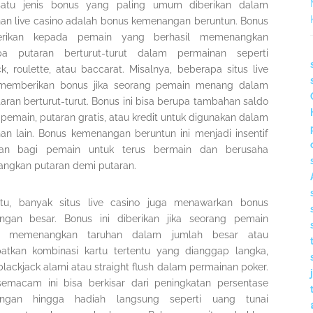
satu jenis bonus yang paling umum diberikan dalam
an live casino adalah bonus kemenangan beruntun. Bonus
berikan kepada pemain yang berhasil memenangkan
pa putaran berturut-turut dalam permainan seperti
ck, roulette, atau baccarat. Misalnya, beberapa situs live
 memberikan bonus jika seorang pemain menang dalam
taran berturut-turut. Bonus ini bisa berupa tambahan saldo
 pemain, putaran gratis, atau kredit untuk digunakan dalam
an lain. Bonus kemenangan beruntun ini menjadi insentif
an bagi pemain untuk terus bermain dan berusaha
gkan putaran demi putaran.
itu, banyak situs live casino juga menawarkan bonus
ngan besar. Bonus ini diberikan jika seorang pemain
il memenangkan taruhan dalam jumlah besar atau
tkan kombinasi kartu tertentu yang dianggap langka,
blackjack alami atau straight flush dalam permainan poker.
emacam ini bisa berkisar dari peningkatan persentase
ngan hingga hadiah langsung seperti uang tunai