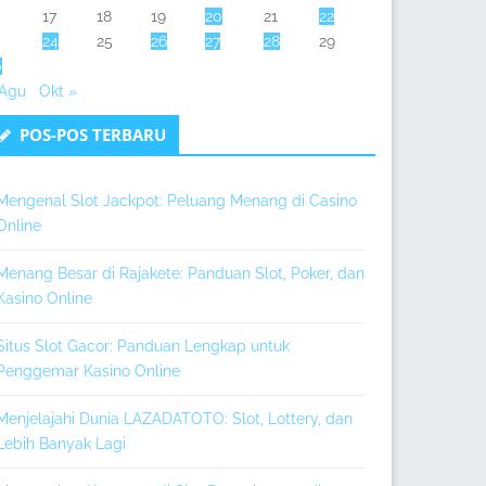
17
18
19
20
21
22
24
25
26
27
28
29
0
 Agu
Okt »
POS-POS TERBARU
Mengenal Slot Jackpot: Peluang Menang di Casino
Online
Menang Besar di Rajakete: Panduan Slot, Poker, dan
Kasino Online
Situs Slot Gacor: Panduan Lengkap untuk
Penggemar Kasino Online
Menjelajahi Dunia LAZADATOTO: Slot, Lottery, dan
Lebih Banyak Lagi