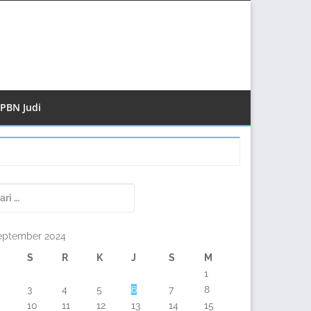
 PBN Judi
idebar
ri
edua
tuk:
eptember 2024
S
R
K
J
S
M
1
3
4
5
6
7
8
10
11
12
13
14
15