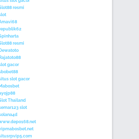
situs slot gacor
Slot88 resmi
slot
Amavi68
republik62
Spinharta
Slot88 resmi
Dewatoto
Rajatoto88
slot gacor
sbobet88
situs slot gacor
Mabosbet
ayojp88
Slot Thailand
semar123 slot
solana4d
www.depo168.net
vipmabosbet.net
situsrpvip5.com