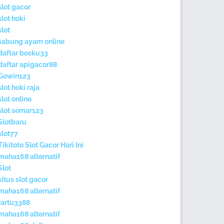
slot gacor
slot hoki
slot
sabung ayam online
daftar bosku33
daftar apigacor88
Gowin123
slot hoki raja
slot online
slot semar123
Slotbaru
slot77
Tikitoto Slot Gacor Hari Ini
maha168 alternatif
Slot
situs slot gacor
maha168 alternatif
rartu3388
maha168 alternatif