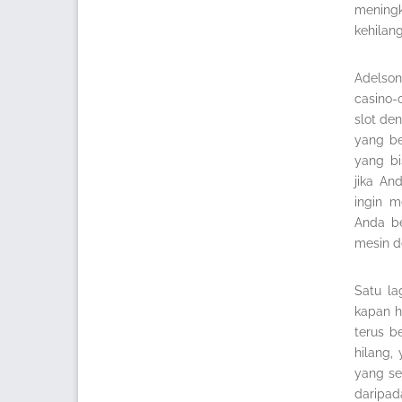
mening
kehilan
Adelson
casino-
slot den
yang be
yang bi
jika An
ingin m
Anda be
mesin de
Satu la
kapan h
terus 
hilang,
yang se
daripad