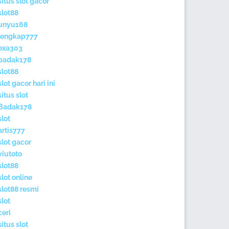
situs slot gacor
slot88
unyu168
lengkap777
exa303
badak178
slot88
slot gacor hari ini
situs slot
Badak178
slot
artis777
slot gacor
viutoto
slot88
slot online
slot88 resmi
slot
ceri
situs slot