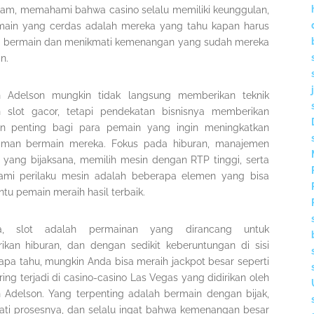
jam, memahami bahwa casino selalu memiliki keunggulan,
ain yang cerdas adalah mereka yang tahu kapan harus
i bermain dan menikmati kemenangan yang sudah mereka
n.
n Adelson mungkin tidak langsung memberikan teknik
 slot gacor, tetapi pendekatan bisnisnya memberikan
n penting bagi para pemain yang ingin meningkatkan
aman bermain mereka. Fokus pada hiburan, manajemen
l yang bijaksana, memilih mesin dengan RTP tinggi, serta
mi perilaku mesin adalah beberapa elemen yang bisa
u pemain meraih hasil terbaik.
ya, slot adalah permainan yang dirancang untuk
kan hiburan, dan dengan sedikit keberuntungan di sisi
iapa tahu, mungkin Anda bisa meraih jackpot besar seperti
ing terjadi di casino-casino Las Vegas yang didirikan oleh
 Adelson. Yang terpenting adalah bermain dengan bijak,
ti prosesnya, dan selalu ingat bahwa kemenangan besar