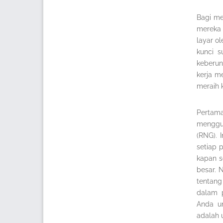
Bagi me
mereka 
layar o
kunci s
keberun
kerja m
meraih 
Pertam
menggun
(RNG). 
setiap 
kapan s
besar.
tentang
dalam p
Anda un
adalah 