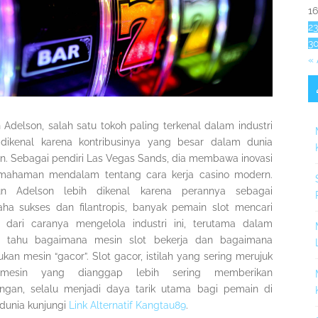
16
23
3
«
 Adelson, salah satu tokoh paling terkenal dalam industri
 dikenal karena kontribusinya yang besar dalam dunia
an. Sebagai pendiri Las Vegas Sands, dia membawa inovasi
mahaman mendalam tentang cara kerja casino modern.
un Adelson lebih dikenal karena perannya sebagai
ha sukses dan filantropis, banyak pemain slot mencari
si dari caranya mengelola industri ini, terutama dalam
i tahu bagaimana mesin slot bekerja dan bagaimana
an mesin “gacor”. Slot gacor, istilah yang sering merujuk
mesin yang dianggap lebih sering memberikan
gan, selalu menjadi daya tarik utama bagi pemain di
 dunia kunjungi
Link Alternatif Kangtau89
.