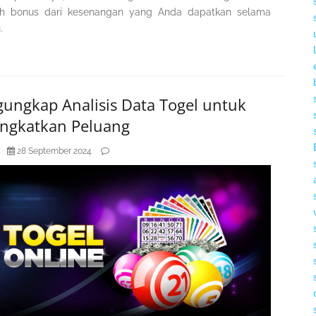
ah bonus dari kesenangan yang Anda dapatkan selama
.
ungkap Analisis Data Togel untuk
ngkatkan Peluang
28 September 2024