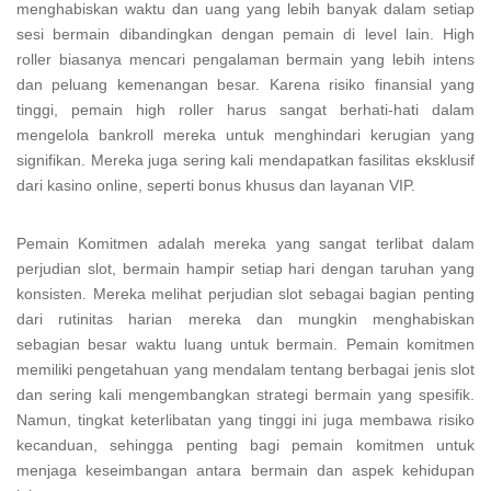
menghabiskan waktu dan uang yang lebih banyak dalam setiap
sesi bermain dibandingkan dengan pemain di level lain. High
roller biasanya mencari pengalaman bermain yang lebih intens
dan peluang kemenangan besar. Karena risiko finansial yang
tinggi, pemain high roller harus sangat berhati-hati dalam
mengelola bankroll mereka untuk menghindari kerugian yang
signifikan. Mereka juga sering kali mendapatkan fasilitas eksklusif
dari kasino online, seperti bonus khusus dan layanan VIP.
Pemain Komitmen adalah mereka yang sangat terlibat dalam
perjudian slot, bermain hampir setiap hari dengan taruhan yang
konsisten. Mereka melihat perjudian slot sebagai bagian penting
dari rutinitas harian mereka dan mungkin menghabiskan
sebagian besar waktu luang untuk bermain. Pemain komitmen
memiliki pengetahuan yang mendalam tentang berbagai jenis slot
dan sering kali mengembangkan strategi bermain yang spesifik.
Namun, tingkat keterlibatan yang tinggi ini juga membawa risiko
kecanduan, sehingga penting bagi pemain komitmen untuk
menjaga keseimbangan antara bermain dan aspek kehidupan