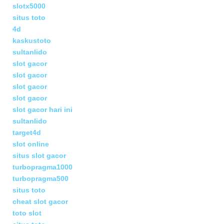
slotx5000
situs toto
4d
kaskustoto
sultanlido
slot gacor
slot gacor
slot gacor
slot gacor
slot gacor hari ini
sultanlido
target4d
slot online
situs slot gacor
turbopragma1000
turbopragma500
situs toto
cheat slot gacor
toto slot