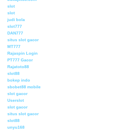
slot
slot
judi bola
slot777
DAN777
situs slot gacor
MT777
Rajaspin Login
PT777 Gacor
Rajatoto88
slot88
bokep indo
sbobet88 mobile
slot gacor
Userslot
slot gacor
situs slot gacor
slot88
unyu168