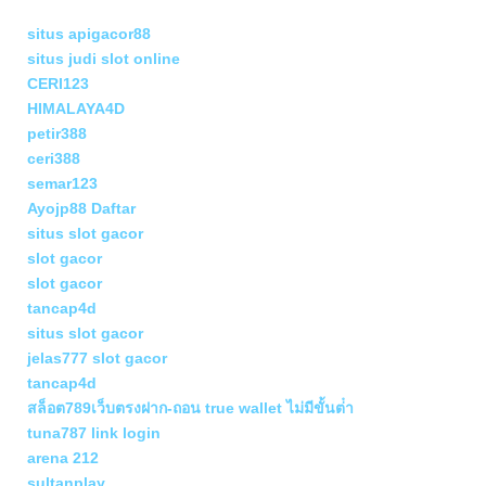
situs apigacor88
situs judi slot online
CERI123
HIMALAYA4D
petir388
ceri388
semar123
Ayojp88 Daftar
situs slot gacor
slot gacor
slot gacor
tancap4d
situs slot gacor
jelas777 slot gacor
tancap4d
สล็อต789เว็บตรงฝาก-ถอน true wallet ไม่มีขั้นต่ํา
tuna787 link login
arena 212
sultanplay