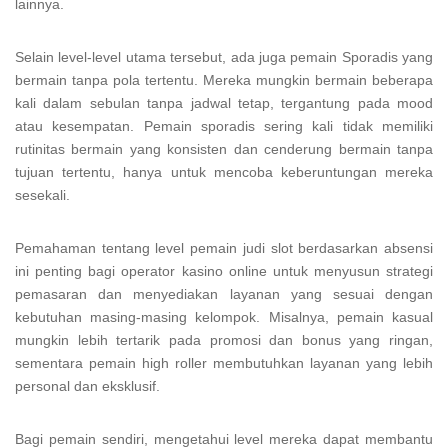
lainnya.
Selain level-level utama tersebut, ada juga pemain Sporadis yang
bermain tanpa pola tertentu. Mereka mungkin bermain beberapa
kali dalam sebulan tanpa jadwal tetap, tergantung pada mood
atau kesempatan. Pemain sporadis sering kali tidak memiliki
rutinitas bermain yang konsisten dan cenderung bermain tanpa
tujuan tertentu, hanya untuk mencoba keberuntungan mereka
sesekali.
Pemahaman tentang level pemain judi slot berdasarkan absensi
ini penting bagi operator kasino online untuk menyusun strategi
pemasaran dan menyediakan layanan yang sesuai dengan
kebutuhan masing-masing kelompok. Misalnya, pemain kasual
mungkin lebih tertarik pada promosi dan bonus yang ringan,
sementara pemain high roller membutuhkan layanan yang lebih
personal dan eksklusif.
Bagi pemain sendiri, mengetahui level mereka dapat membantu