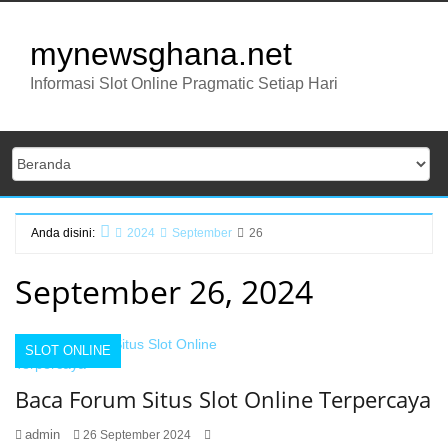
Lompat
ke
mynewsghana.net
konten
Informasi Slot Online Pragmatic Setiap Hari
Anda disini:
2024
September
26
Beranda
September 26, 2024
SLOT ONLINE
Baca Forum Situs Slot Online Terpercaya
admin
26 September 2024