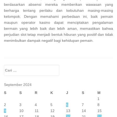
berdasarkan absensi mereka memberikan wawasan yang
berharga tentang perilaku dan kebutuhan masing-masing
kelompok. Dengan memahami perbedaan ini, baik pemain
maupun operator kasino dapat menciptakan pengalaman
bermain yang lebih baik dan lebih aman, memastikan bahwa
perjudian slot tetap menjadi bentuk hiburan yang positif dan tidak
menimbulkan dampak negatif bagi kehidupan pemain.
Sidebar
Cari
Kedua
untuk:
September 2024
S
S
R
K
J
S
M
1
2
3
4
5
6
7
8
9
10
11
12
13
14
15
16
17
18
19
20
21
22